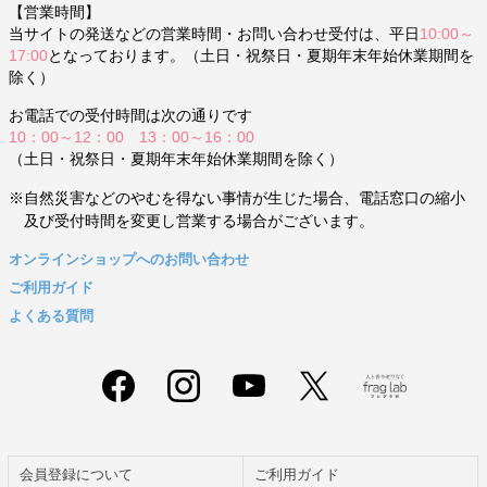
【営業時間】
当サイトの発送などの営業時間・お問い合わせ受付は、平日
10:00～
17:00
となっております。（土日・祝祭日・夏期年末年始休業期間を
除く）
お電話での受付時間は次の通りです
10：00～12：00 13：00～16：00
（土日・祝祭日・夏期年末年始休業期間を除く）
※自然災害などのやむを得ない事情が生じた場合、電話窓口の縮小
及び受付時間を変更し営業する場合がございます。
オンラインショップへのお問い合わせ
ご利用ガイド
よくある質問
会員登録について
ご利用ガイド