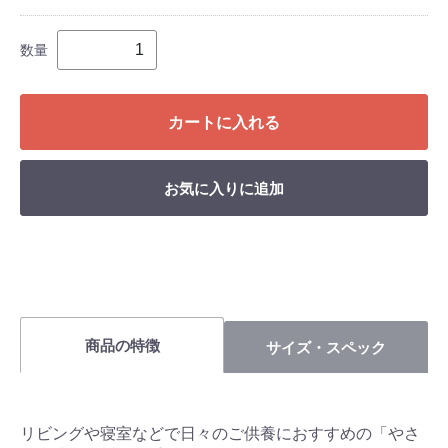
数量
カートに入れる
お気に入りに追加
商品の特徴
サイズ・スペック
リビングや寝室などで日々のご供養におすすめの「やさ