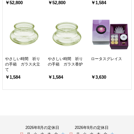
￥52,800
￥52,800
￥1,584
やさしい時間 祈り
やさしい時間 祈り
ロータスグレイス
の手箱 ガラス火立
の手箱 ガラス香炉
て
￥1,584
￥1,584
￥3,630
2026年8月の定休日
2026年9月の定休日