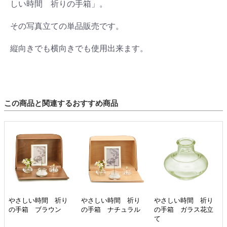
しい時間 祈りの手箱」。
その写真立ての単品販売です。
縦向きでも横向きでも使用出来ます。
この商品と関連するおすすめ商品
やさしい時間 祈り
やさしい時間 祈り
やさしい時間 祈り
の手箱 ブラウン
の手箱 ナチュラル
の手箱 ガラス花立
て