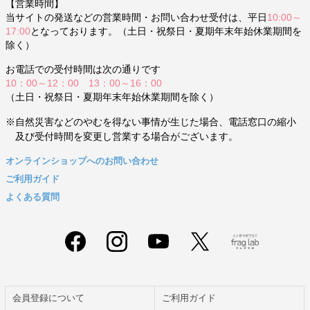
【営業時間】
当サイトの発送などの営業時間・お問い合わせ受付は、平日
10:00～
17:00
となっております。（土日・祝祭日・夏期年末年始休業期間を
除く）
お電話での受付時間は次の通りです
10：00～12：00 13：00～16：00
（土日・祝祭日・夏期年末年始休業期間を除く）
※自然災害などのやむを得ない事情が生じた場合、電話窓口の縮小
及び受付時間を変更し営業する場合がございます。
オンラインショップへのお問い合わせ
ご利用ガイド
よくある質問
会員登録について
ご利用ガイド