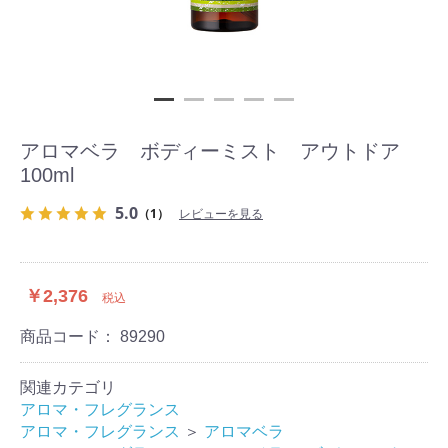
アロマベラ ボディーミスト アウトドア
100ml
5.0
（1）
レビューを見る
￥2,376
税込
商品コード：
89290
関連カテゴリ
アロマ・フレグランス
アロマ・フレグランス
＞
アロマベラ