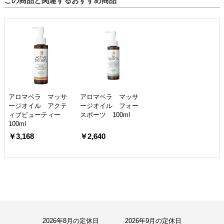
この商品と関連するおすすめ商品
アロマベラ マッサ
アロマベラ マッサ
ージオイル アクテ
ージオイル フォー
ィブビューティー
スポーツ 100ml
100ml
￥3,168
￥2,640
2026年8月の定休日
2026年9月の定休日