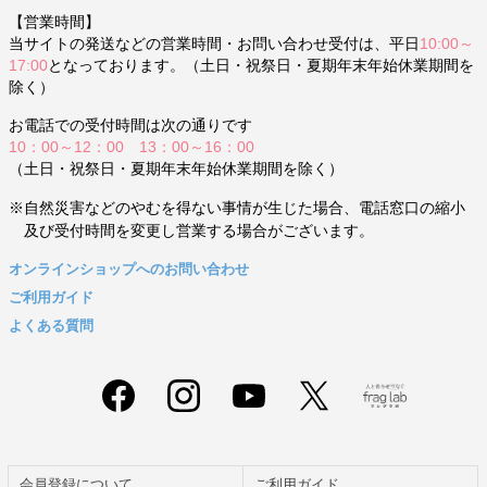
【営業時間】
当サイトの発送などの営業時間・お問い合わせ受付は、平日
10:00～
17:00
となっております。（土日・祝祭日・夏期年末年始休業期間を
除く）
お電話での受付時間は次の通りです
10：00～12：00 13：00～16：00
（土日・祝祭日・夏期年末年始休業期間を除く）
※自然災害などのやむを得ない事情が生じた場合、電話窓口の縮小
及び受付時間を変更し営業する場合がございます。
オンラインショップへのお問い合わせ
ご利用ガイド
よくある質問
会員登録について
ご利用ガイド