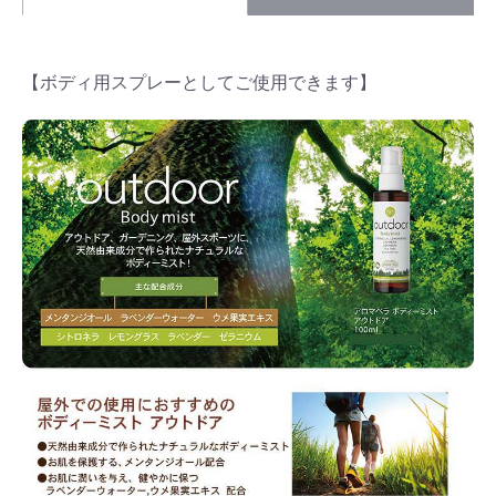
【ボディ用スプレーとしてご使用できます】