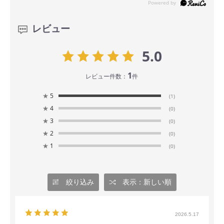
レビュー
5.0
1
レビュー件数：
件
★
5
(1)
★
4
(0)
★
3
(0)
★
2
(0)
★
1
(0)
絞り込み
表示：新しい順
2026.5.17