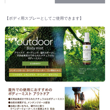
【ボディ用スプレーとしてご使用できます】