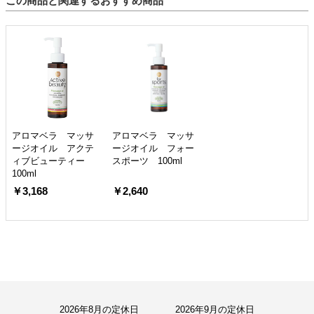
この商品と関連するおすすめ商品
アロマベラ マッサ
アロマベラ マッサ
ージオイル アクテ
ージオイル フォー
ィブビューティー
スポーツ 100ml
100ml
￥3,168
￥2,640
2026年8月の定休日
2026年9月の定休日