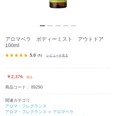
アロマベラ ボディーミスト アウトドア
100ml
5.0
（1）
レビューを見る
￥2,376
税込
商品コード：
89290
関連カテゴリ
アロマ・フレグランス
アロマ・フレグランス
＞
アロマベラ