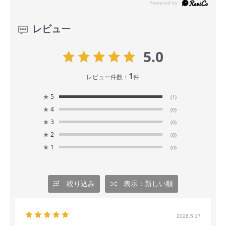
レビュー
5.0
1
レビュー件数：
件
★
5
(1)
★
4
(0)
★
3
(0)
★
2
(0)
★
1
(0)
絞り込み
表示：新しい順
2026.5.17