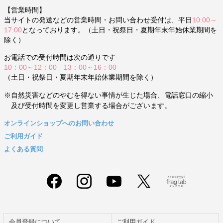
【営業時間】
当サイトの発送などの営業時間・お問い合わせ受付は、平日
10:00～
17:00
となっております。（土日・祝祭日・夏期年末年始休業期間を
除く）
お電話での受付時間は次の通りです
10：00～12：00 13：00～16：00
（土日・祝祭日・夏期年末年始休業期間を除く）
※自然災害などのやむを得ない事情が生じた場合、電話窓口の縮小
及び受付時間を変更し営業する場合がございます。
オンラインショップへのお問い合わせ
ご利用ガイド
よくある質問
会員登録について
ご利用ガイド