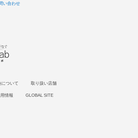
問い合わせ
換について
取り扱い店舗
採用情報
GLOBAL SITE