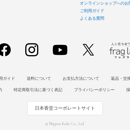
オンラインショップへのお
ご利用ガイド
よくある質問
用ガイド
送料について
お支払方法について
返品・交
約
特定商取引法に基づく表記
プライバシーポリシー
日本香堂コーポレートサイト
© Nippon Kodo Co., Ltd.