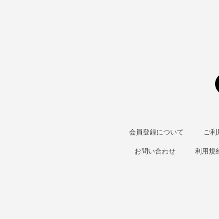
会員登録について
ご利
お問い合わせ
利用規