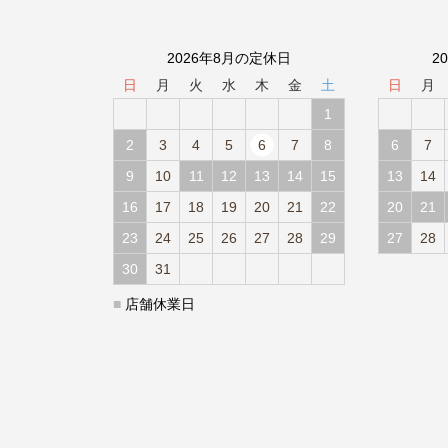
2026年8月の定休日
2
日
月
火
水
木
金
土
日
月
1
2
3
4
5
6
7
8
6
7
9
10
11
12
13
14
15
13
14
16
17
18
19
20
21
22
20
21
23
24
25
26
27
28
29
27
28
30
31
■
店舗休業日