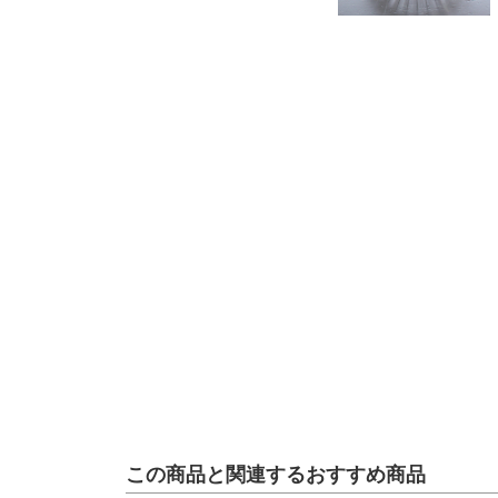
この商品と関連するおすすめ商品