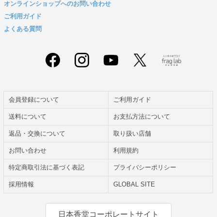
オンラインショップへのお問い合わせ
ご利用ガイド
よくある質問
会員登録について
ご利用ガイド
送料について
お支払方法について
返品・交換について
取り扱い店舗
お問い合わせ
利用規約
特定商取引法に基づく表記
プライバシーポリシー
採用情報
GLOBAL SITE
日本香堂コーポレートサイト