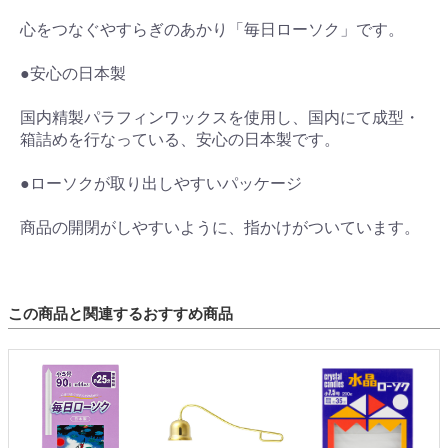
心をつなぐやすらぎのあかり「毎日ローソク」です。
●安心の日本製
国内精製パラフィンワックスを使用し、国内にて成型・
箱詰めを行なっている、安心の日本製です。
●ローソクが取り出しやすいパッケージ
商品の開閉がしやすいように、指かけがついています。
この商品と関連するおすすめ商品