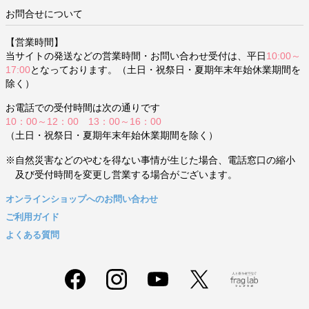
お問合せについて
【営業時間】
当サイトの発送などの営業時間・お問い合わせ受付は、平日
10:00～
17:00
となっております。（土日・祝祭日・夏期年末年始休業期間を
除く）
お電話での受付時間は次の通りです
10：00～12：00 13：00～16：00
（土日・祝祭日・夏期年末年始休業期間を除く）
※自然災害などのやむを得ない事情が生じた場合、電話窓口の縮小
及び受付時間を変更し営業する場合がございます。
オンラインショップへのお問い合わせ
ご利用ガイド
よくある質問