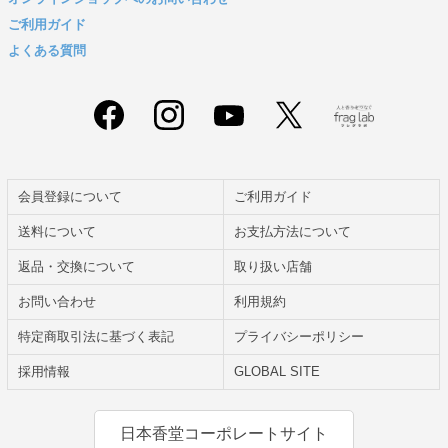
ご利用ガイド
よくある質問
会員登録について
ご利用ガイド
送料について
お支払方法について
返品・交換について
取り扱い店舗
お問い合わせ
利用規約
特定商取引法に基づく表記
プライバシーポリシー
採用情報
GLOBAL SITE
日本香堂コーポレートサイト