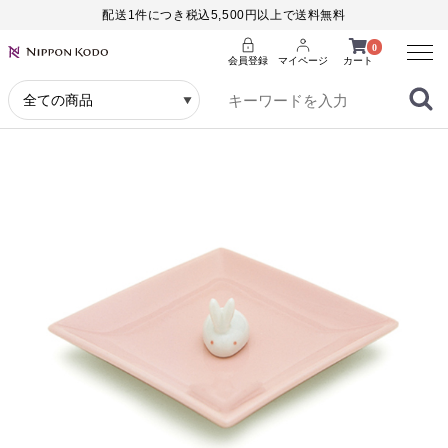
配送1件につき税込5,500円以上で送料無料
Menu
0
会員登録
マイページ
カート