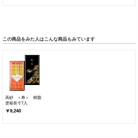
この商品をみた人はこんな商品もみています
高砂 ＜寿＞ 樹脂
塗箱長寸7入
￥9,240