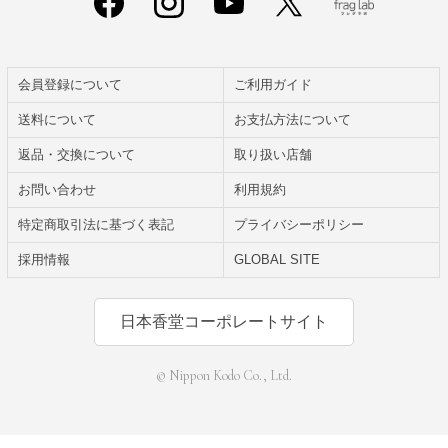
会員登録について
ご利用ガイド
送料について
お支払方法について
返品・交換について
取り扱い店舗
お問い合わせ
利用規約
特定商取引法に基づく表記
プライバシーポリシー
採用情報
GLOBAL SITE
日本香堂コーポレートサイト
© Nippon Kodo Co., Ltd.