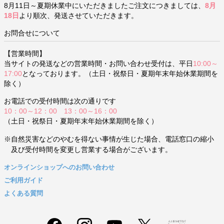
8月11日～夏期休業中にいただきましたご注文につきましては、
8月
18日
より順次、発送させていただきます。
お問合せについて
【営業時間】
当サイトの発送などの営業時間・お問い合わせ受付は、平日
10:00～
17:00
となっております。（土日・祝祭日・夏期年末年始休業期間を
除く）
お電話での受付時間は次の通りです
10：00～12：00 13：00～16：00
（土日・祝祭日・夏期年末年始休業期間を除く）
※自然災害などのやむを得ない事情が生じた場合、電話窓口の縮小
及び受付時間を変更し営業する場合がございます。
オンラインショップへのお問い合わせ
ご利用ガイド
よくある質問