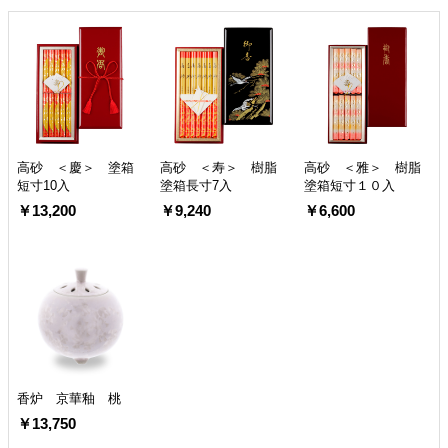
高砂 ＜慶＞ 塗箱
高砂 ＜寿＞ 樹脂
高砂 ＜雅＞ 樹脂
短寸10入
塗箱長寸7入
塗箱短寸１０入
￥13,200
￥9,240
￥6,600
香炉 京華釉 桃
￥13,750