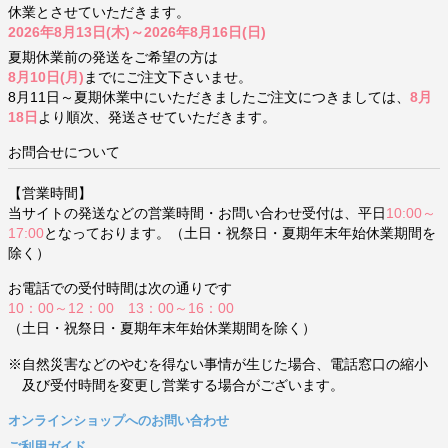
休業とさせていただきます。
2026年8月13日(木)～2026年8月16日(日)
夏期休業前の発送をご希望の方は
8月10日(月)
までにご注文下さいませ。
8月11日～夏期休業中にいただきましたご注文につきましては、
8月
18日
より順次、発送させていただきます。
お問合せについて
【営業時間】
当サイトの発送などの営業時間・お問い合わせ受付は、平日
10:00～
17:00
となっております。（土日・祝祭日・夏期年末年始休業期間を
除く）
お電話での受付時間は次の通りです
10：00～12：00 13：00～16：00
（土日・祝祭日・夏期年末年始休業期間を除く）
※自然災害などのやむを得ない事情が生じた場合、電話窓口の縮小
及び受付時間を変更し営業する場合がございます。
オンラインショップへのお問い合わせ
ご利用ガイド