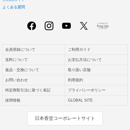
よくある質問
会員登録について
ご利用ガイド
送料について
お支払方法について
返品・交換について
取り扱い店舗
お問い合わせ
利用規約
特定商取引法に基づく表記
プライバシーポリシー
採用情報
GLOBAL SITE
日本香堂コーポレートサイト