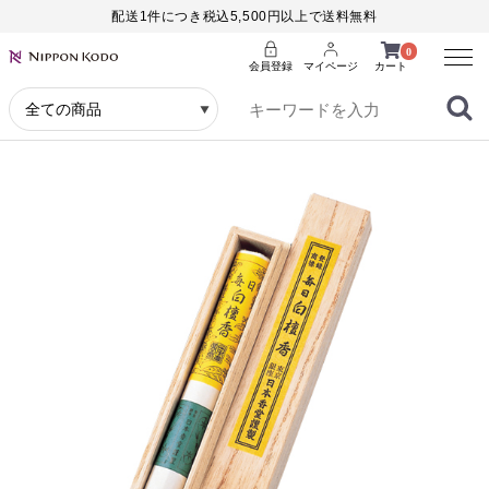
配送1件につき税込5,500円以上で送料無料
Menu
0
会員登録
マイページ
カート