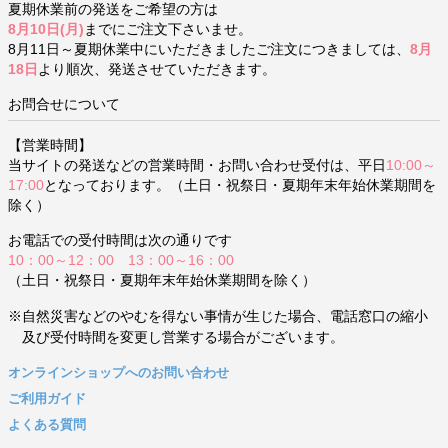
夏期休業前の発送をご希望の方は
8月10日(月)
までにご注文下さいませ。
8月11日～夏期休業中にいただきましたご注文につきましては、
8月
18日
より順次、発送させていただきます。
お問合せについて
【営業時間】
当サイトの発送などの営業時間・お問い合わせ受付は、平日
10:00～
17:00
となっております。（土日・祝祭日・夏期年末年始休業期間を
除く）
お電話での受付時間は次の通りです
10：00～12：00 13：00～16：00
（土日・祝祭日・夏期年末年始休業期間を除く）
※自然災害などのやむを得ない事情が生じた場合、電話窓口の縮小
及び受付時間を変更し営業する場合がございます。
オンラインショップへのお問い合わせ
ご利用ガイド
よくある質問