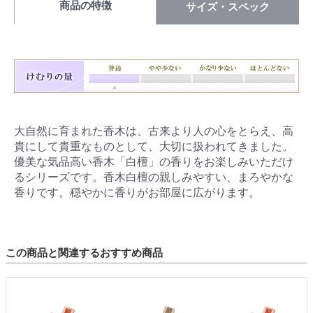
商品の特徴
サイズ・スペック
大自然に育まれた香木は、古来より人の心をとらえ、高
貴にして貴重なものとして、大切に扱われてきました。
優美な気品高い香木「白檀」の香りをお楽しみいただけ
るシリーズです。香木白檀の親しみやすい、まろやかな
香りです。穏やかに香りがお部屋に広がります。
この商品と関連するおすすめ商品