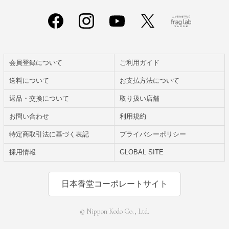
会員登録について
ご利用ガイド
送料について
お支払方法について
返品・交換について
取り扱い店舗
お問い合わせ
利用規約
特定商取引法に基づく表記
プライバシーポリシー
採用情報
GLOBAL SITE
日本香堂コーポレートサイト
© Nippon Kodo Co., Ltd.