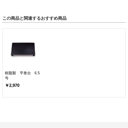
この商品と関連するおすすめ商品
樹脂製 平巻台 6.5
号
￥2,970