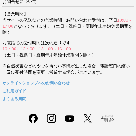
お問合せについて
【営業時間】
当サイトの発送などの営業時間・お問い合わせ受付は、平日
10:00～
17:00
となっております。（土日・祝祭日・夏期年末年始休業期間を
除く）
お電話での受付時間は次の通りです
10：00～12：00 13：00～16：00
（土日・祝祭日・夏期年末年始休業期間を除く）
※自然災害などのやむを得ない事情が生じた場合、電話窓口の縮小
及び受付時間を変更し営業する場合がございます。
オンラインショップへのお問い合わせ
ご利用ガイド
よくある質問