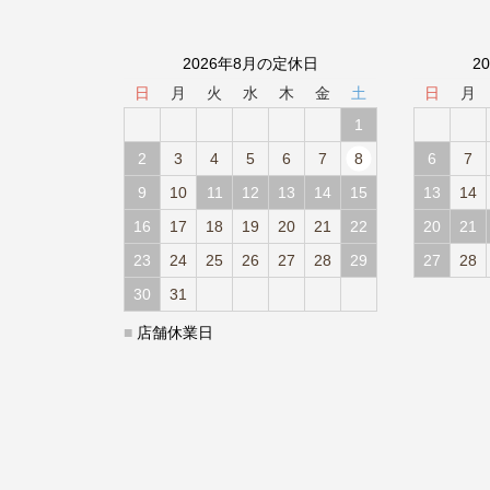
2026年8月の定休日
2
日
月
火
水
木
金
土
日
月
1
2
3
4
5
6
7
8
6
7
9
10
11
12
13
14
15
13
14
16
17
18
19
20
21
22
20
21
23
24
25
26
27
28
29
27
28
30
31
■
店舗休業日