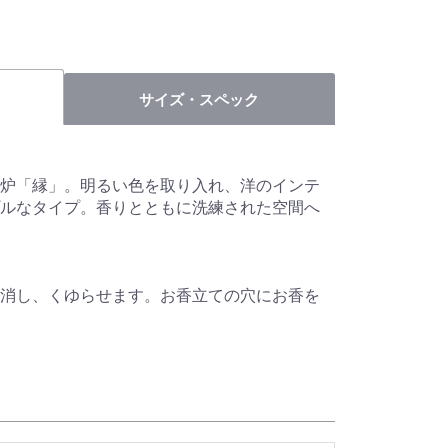
サイズ・スペック
炉「縁」。明るい色を取り入れ、洋のインテ
ルなタイプ。香りとともに洗練された空間へ
消し、くゆらせます。お香立ての穴にお香を