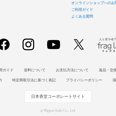
オンラインショップへのお
ご利用ガイド
よくある質問
用ガイド
送料について
お支払方法について
返品・交
約
特定商取引法に基づく表記
プライバシーポリシー
日本香堂コーポレートサイト
© Nippon Kodo Co., Ltd.