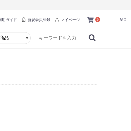
￥0
利用ガイド
新規会員登録
マイページ
0