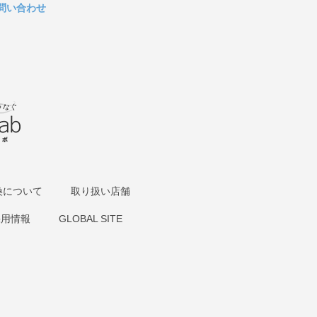
問い合わせ
換について
取り扱い店舗
採用情報
GLOBAL SITE