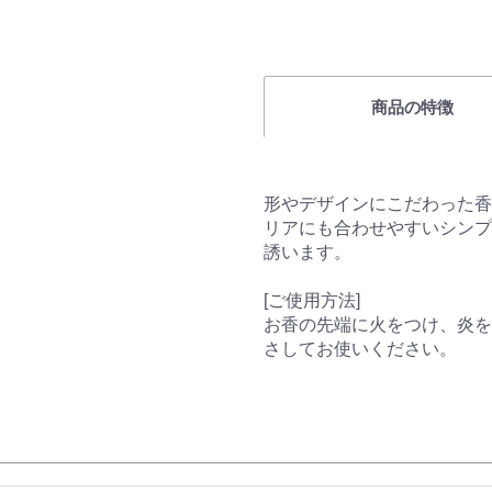
商品の特徴
形やデザインにこだわった香
リアにも合わせやすいシンプ
誘います。
[ご使用方法]
お香の先端に火をつけ、炎を
さしてお使いください。