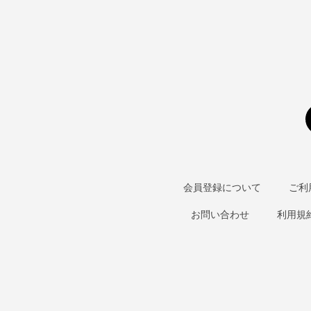
会員登録について
ご利
お問い合わせ
利用規