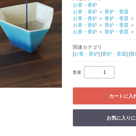
お香・香炉
お香・香炉
＞
香炉・香皿
お香・香炉
＞
香炉・香皿
＞
お香・香炉
＞
香炉・香皿
＞
お香・香炉
＞
香炉・香皿
＞
関連カテゴリ
[
お香・香炉
] [
香炉・香皿
] [
香
数量
カートに入
お気に入りに