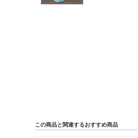
この商品と関連するおすすめ商品