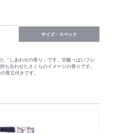
サイズ・スペック
た「しあわせの香り」です。甘酸っぱいフレ
持ち合わせたさくらのイメージの香りです。
柄の香立付きです。