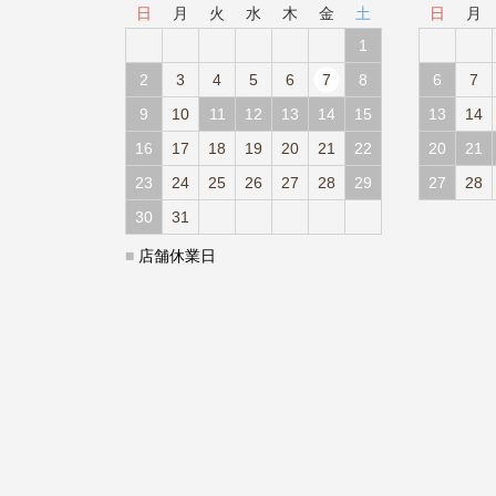
日
月
火
水
木
金
土
日
月
1
2
3
4
5
6
7
8
6
7
9
10
11
12
13
14
15
13
14
16
17
18
19
20
21
22
20
21
23
24
25
26
27
28
29
27
28
30
31
■
店舗休業日