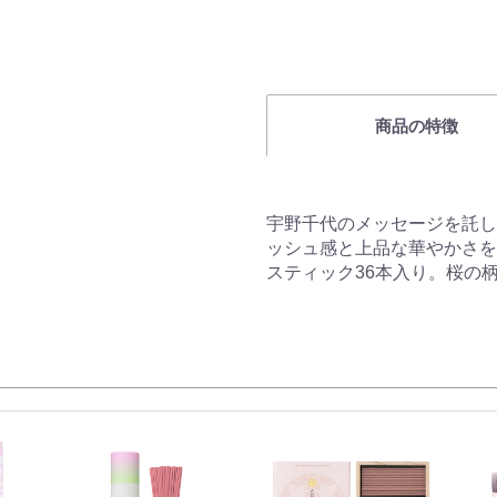
商品の特徴
宇野千代のメッセージを託し
ッシュ感と上品な華やかさを
スティック36本入り。桜の