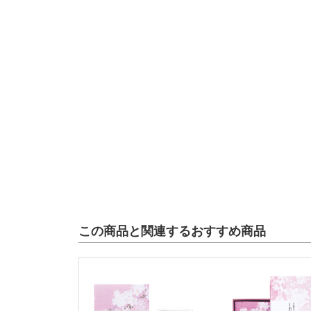
この商品と関連するおすすめ商品