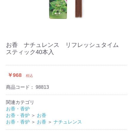
お香 ナチュレンス リフレッシュタイム
スティック40本入
￥968
税込
商品コード：
98813
関連カテゴリ
お香・香炉
お香・香炉
＞
お香
お香・香炉
＞
お香
＞
ナチュレンス