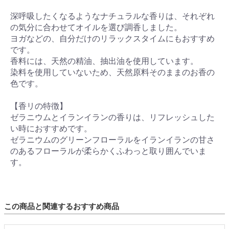
深呼吸したくなるようなナチュラルな香りは、それぞれ
の気分に合わせてオイルを選び調香しました。
ヨガなどの、自分だけのリラックスタイムにもおすすめ
です。
香料には、天然の精油、抽出油を使用しています。
染料を使用していないため、天然原料そのままのお香の
色です。
【香リの特徴】
ゼラニウムとイランイランの香りは、リフレッシュした
い時におすすめです。
ゼラニウムのグリーンフローラルをイランイランの甘さ
のあるフローラルが柔らかくふわっと取り囲んでいま
す。
この商品と関連するおすすめ商品