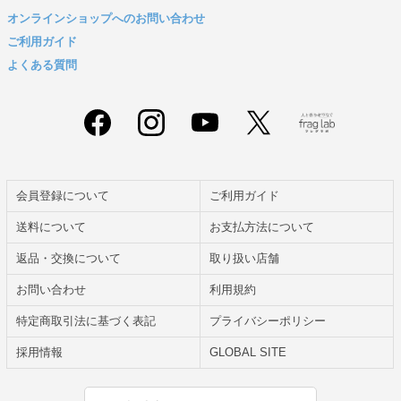
オンラインショップへのお問い合わせ
ご利用ガイド
よくある質問
会員登録について
ご利用ガイド
送料について
お支払方法について
返品・交換について
取り扱い店舗
お問い合わせ
利用規約
特定商取引法に基づく表記
プライバシーポリシー
採用情報
GLOBAL SITE