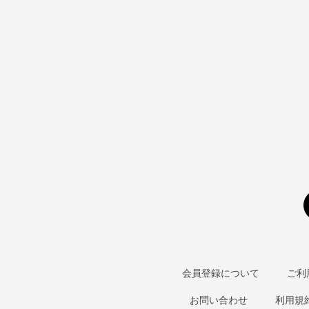
会員登録について
ご利
お問い合わせ
利用規