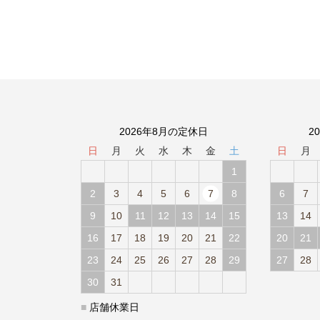
2026年8月の定休日
2
日
月
火
水
木
金
土
日
月
1
2
3
4
5
6
7
8
6
7
9
10
11
12
13
14
15
13
14
16
17
18
19
20
21
22
20
21
23
24
25
26
27
28
29
27
28
30
31
■
店舗休業日