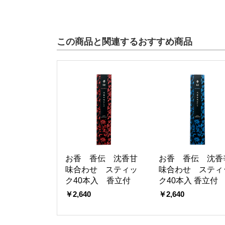
この商品と関連するおすすめ商品
お香 香伝 沈香甘
お香 香伝 沈香
味合わせ スティッ
味合わせ スティ
ク40本入 香立付
ク40本入 香立付
￥2,640
￥2,640