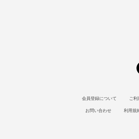
会員登録について
ご利
お問い合わせ
利用規