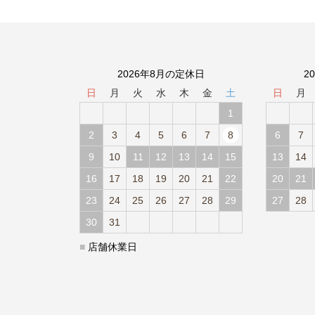
2026年8月の定休日
2
日
月
火
水
木
金
土
日
月
1
2
3
4
5
6
7
8
6
7
9
10
11
12
13
14
15
13
14
16
17
18
19
20
21
22
20
21
23
24
25
26
27
28
29
27
28
30
31
■
店舗休業日