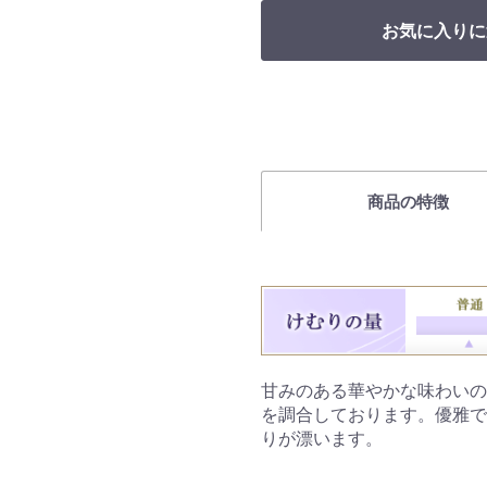
お気に入りに
商品の特徴
甘みのある華やかな味わいの
を調合しております。優雅で
りが漂います。