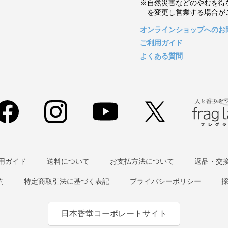
※自然災害などのやむを得
を変更し営業する場合が
オンラインショップへのお
ご利用ガイド
よくある質問
用ガイド
送料について
お支払方法について
返品・交
約
特定商取引法に基づく表記
プライバシーポリシー
日本香堂コーポレートサイト