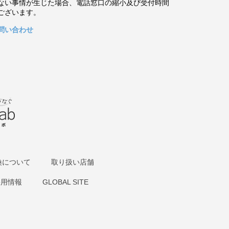
ない事情が生じた場合、電話窓口の縮小及び受付時間
ございます。
問い合わせ
換について
取り扱い店舗
採用情報
GLOBAL SITE