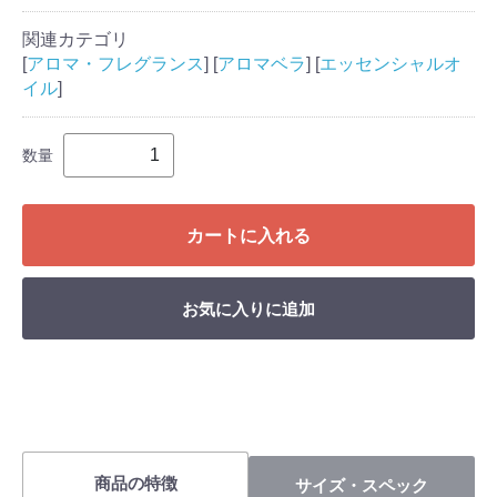
関連カテゴリ
[
アロマ・フレグランス
] [
アロマベラ
] [
エッセンシャルオ
イル
]
数量
カートに入れる
お気に入りに追加
商品の特徴
サイズ・スペック