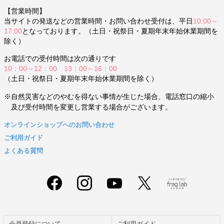
【営業時間】
当サイトの発送などの営業時間・お問い合わせ受付は、平日
10:00～
17:00
となっております。（土日・祝祭日・夏期年末年始休業期間を
除く）
お電話での受付時間は次の通りです
10：00～12：00 13：00～16：00
（土日・祝祭日・夏期年末年始休業期間を除く）
※自然災害などのやむを得ない事情が生じた場合、電話窓口の縮小
及び受付時間を変更し営業する場合がございます。
オンラインショップへのお問い合わせ
ご利用ガイド
よくある質問
会員登録について
ご利用ガイド