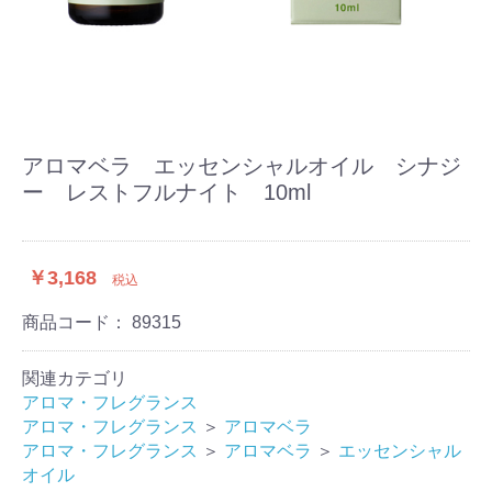
アロマベラ エッセンシャルオイル シナジ
ー レストフルナイト 10ml
￥3,168
税込
商品コード：
89315
関連カテゴリ
アロマ・フレグランス
アロマ・フレグランス
＞
アロマベラ
アロマ・フレグランス
＞
アロマベラ
＞
エッセンシャル
オイル