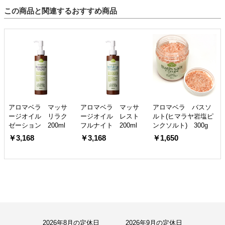
この商品と関連するおすすめ商品
アロマベラ マッサ
アロマベラ マッサ
アロマベラ バスソ
ージオイル リラク
ージオイル レスト
ルト(ヒマラヤ岩塩ピ
ゼーション 200ml
フルナイト 200ml
ンクソルト) 300g
￥3,168
￥3,168
￥1,650
2026年8月の定休日
2026年9月の定休日