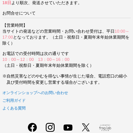
18日
より順次、発送させていただきます。
お問合せについて
【営業時間】
当サイトの発送などの営業時間・お問い合わせ受付は、平日
10:00～
17:00
となっております。（土日・祝祭日・夏期年末年始休業期間を
除く）
お電話での受付時間は次の通りです
10：00～12：00 13：00～16：00
（土日・祝祭日・夏期年末年始休業期間を除く）
※自然災害などのやむを得ない事情が生じた場合、電話窓口の縮小
及び受付時間を変更し営業する場合がございます。
オンラインショップへのお問い合わせ
ご利用ガイド
よくある質問