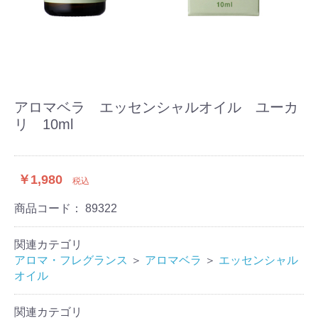
アロマベラ エッセンシャルオイル ユーカ
リ 10ml
￥1,980
税込
商品コード：
89322
関連カテゴリ
アロマ・フレグランス
＞
アロマベラ
＞
エッセンシャル
オイル
関連カテゴリ