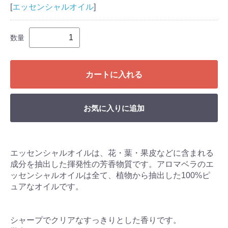
[
エッセンシャルオイル
]
数量
カートに入れる
お気に入りに追加
エッセンシャルオイルは、花・葉・果皮などに含まれる
成分を抽出した揮発性の芳香物質です。アロマベラのエ
ッセンシャルオイルは全て、植物から抽出した100%ピ
ュアなオイルです。
シャープでクリアなすっきりとした香りです。