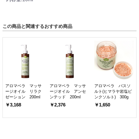
この商品と関連するおすすめ商品
アロマベラ マッサ
アロマベラ マッサ
アロマベラ バスソ
ージオイル リラク
ージオイル アンセ
ルト(ヒマラヤ岩塩ピ
ゼーション 200ml
ンテッド 200ml
ンクソルト) 300g
￥3,168
￥2,376
￥1,650