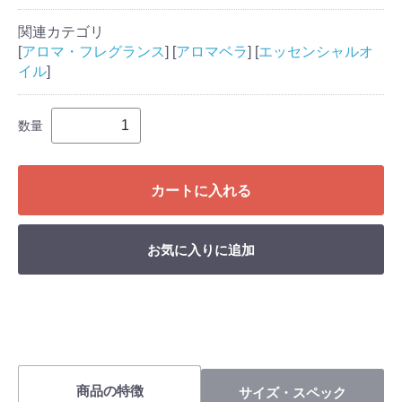
関連カテゴリ
[
アロマ・フレグランス
] [
アロマベラ
] [
エッセンシャルオ
イル
]
数量
カートに入れる
お気に入りに追加
商品の特徴
サイズ・スペック