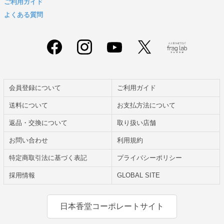
ご利用ガイド
よくある質問
会員登録について
ご利用ガイド
送料について
お支払方法について
返品・交換について
取り扱い店舗
お問い合わせ
利用規約
特定商取引法に基づく表記
プライバシーポリシー
採用情報
GLOBAL SITE
日本香堂コーポレートサイト