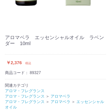
アロマベラ エッセンシャルオイル ラベン
ダー 10ml
￥2,376
税込
商品コード：
89327
関連カテゴリ
アロマ・フレグランス
アロマ・フレグランス
＞
アロマベラ
アロマ・フレグランス
＞
アロマベラ
＞
エッセンシャル
オイル