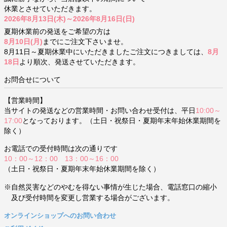
休業とさせていただきます。
2026年8月13日(木)～2026年8月16日(日)
夏期休業前の発送をご希望の方は
8月10日(月)
までにご注文下さいませ。
8月11日～夏期休業中にいただきましたご注文につきましては、
8月
18日
より順次、発送させていただきます。
お問合せについて
【営業時間】
当サイトの発送などの営業時間・お問い合わせ受付は、平日
10:00～
17:00
となっております。（土日・祝祭日・夏期年末年始休業期間を
除く）
お電話での受付時間は次の通りです
10：00～12：00 13：00～16：00
（土日・祝祭日・夏期年末年始休業期間を除く）
※自然災害などのやむを得ない事情が生じた場合、電話窓口の縮小
及び受付時間を変更し営業する場合がございます。
オンラインショップへのお問い合わせ