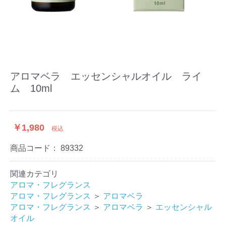
アロマベラ エッセンシャルオイル ライ
ム 10ml
￥1,980
税込
商品コード：
89332
関連カテゴリ
アロマ・フレグランス
アロマ・フレグランス
＞
アロマベラ
アロマ・フレグランス
＞
アロマベラ
＞
エッセンシャル
オイル