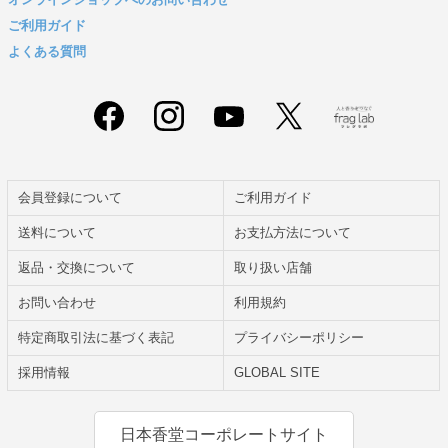
ご利用ガイド
よくある質問
会員登録について
ご利用ガイド
送料について
お支払方法について
返品・交換について
取り扱い店舗
お問い合わせ
利用規約
特定商取引法に基づく表記
プライバシーポリシー
採用情報
GLOBAL SITE
日本香堂コーポレートサイト