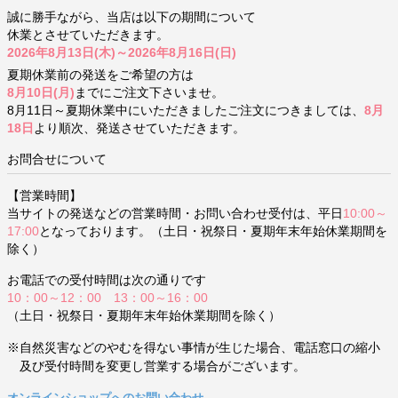
誠に勝手ながら、当店は以下の期間について
休業とさせていただきます。
2026年8月13日(木)～2026年8月16日(日)
夏期休業前の発送をご希望の方は
8月10日(月)
までにご注文下さいませ。
8月11日～夏期休業中にいただきましたご注文につきましては、
8月
18日
より順次、発送させていただきます。
お問合せについて
【営業時間】
当サイトの発送などの営業時間・お問い合わせ受付は、平日
10:00～
17:00
となっております。（土日・祝祭日・夏期年末年始休業期間を
除く）
お電話での受付時間は次の通りです
10：00～12：00 13：00～16：00
（土日・祝祭日・夏期年末年始休業期間を除く）
※自然災害などのやむを得ない事情が生じた場合、電話窓口の縮小
及び受付時間を変更し営業する場合がございます。
オンラインショップへのお問い合わせ