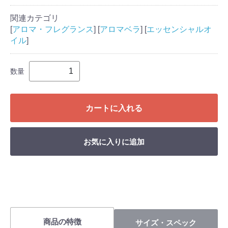
関連カテゴリ
[
アロマ・フレグランス
] [
アロマベラ
] [
エッセンシャルオ
イル
]
数量
カートに入れる
お気に入りに追加
商品の特徴
サイズ・スペック