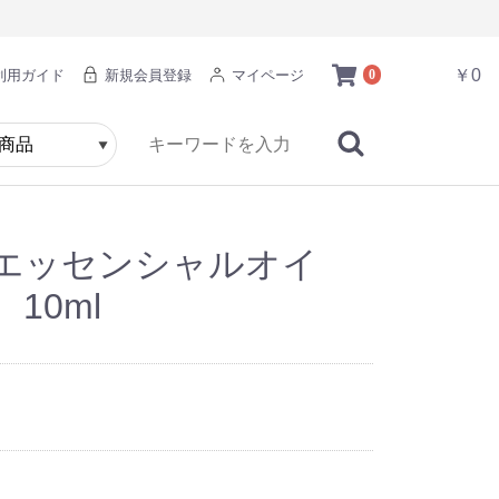
￥0
利用ガイド
新規会員登録
マイページ
0
エッセンシャルオイ
10ml