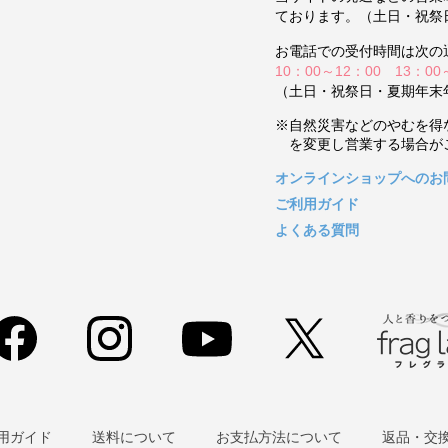
ております。（土日・祝祭
お電話での受付時間は次の
10：00～12：00 13：00
（土日・祝祭日・夏期年末
※自然災害などのやむを得
を変更し営業する場合が
オンラインショップへのお
ご利用ガイド
よくある質問
用ガイド
送料について
お支払方法について
返品・交