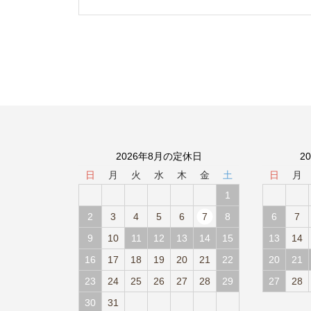
2026年8月の定休日
2
日
月
火
水
木
金
土
日
月
1
2
3
4
5
6
7
8
6
7
9
10
11
12
13
14
15
13
14
16
17
18
19
20
21
22
20
21
23
24
25
26
27
28
29
27
28
30
31