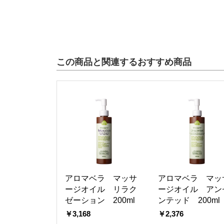
この商品と関連するおすすめ商品
アロマベラ マッサ
アロマベラ マッ
ージオイル リラク
ージオイル アン
ゼーション 200ml
ンテッド 200ml
￥3,168
￥2,376