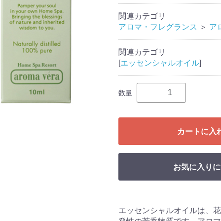
関連カテゴリ
アロマ・フレグランス
＞
ア
関連カテゴリ
[
エッセンシャルオイル
]
数量
カートに入
お気に入りに
エッセンシャルオイルは、花