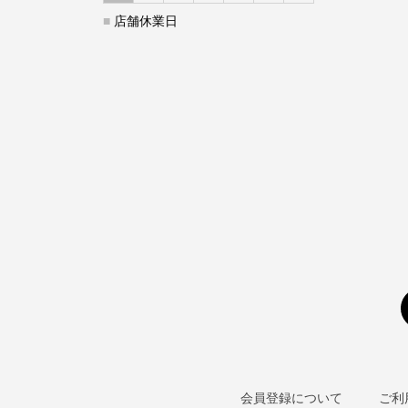
■
店舗休業日
会員登録について
ご利