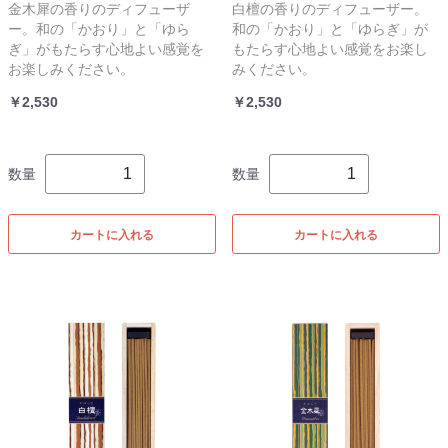
金木犀の香りのディフューザ
白檀の香りのディフューザー。
ー。和の「かおり」と「ゆら
和の「かおり」と「ゆらぎ」が
ぎ」がもたらす心地よい感覚を
もたらす心地よい感覚をお楽し
お楽しみください。
みください。
￥2,530
￥2,530
数量
数量
カートに入れる
カートに入れる