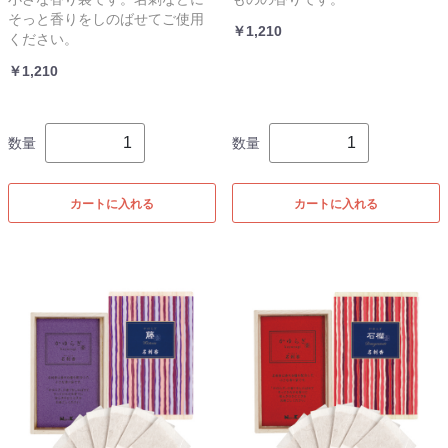
そっと香りをしのばせてご使用
￥1,210
ください。
￥1,210
数量
数量
カートに入れる
カートに入れる