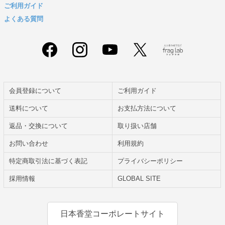
ご利用ガイド
よくある質問
会員登録について
ご利用ガイド
送料について
お支払方法について
返品・交換について
取り扱い店舗
お問い合わせ
利用規約
特定商取引法に基づく表記
プライバシーポリシー
採用情報
GLOBAL SITE
日本香堂コーポレートサイト