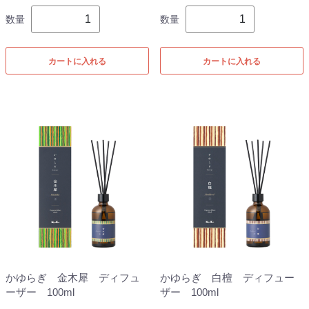
数量
数量
カートに入れる
カートに入れる
かゆらぎ 金木犀 ディフュ
かゆらぎ 白檀 ディフュー
ーザー 100ml
ザー 100ml