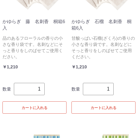
かゆらぎ 藤 名刺香 桐箱6
かゆらぎ 石榴 名刺香 桐
入
箱6入
品のあるフローラルの香りの小
甘酸っぱい石榴(ざくろ)の香りの
さな香り袋です。名刺などにそ
小さな香り袋です。名刺などに
っと香りをしのばせてご使用く
そっと香りをしのばせてご使用
ださい。
ください。
￥1,210
￥1,210
数量
数量
カートに入れる
カートに入れる