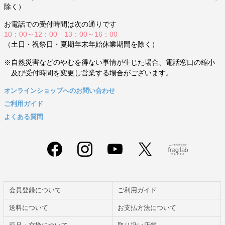
除く）
お電話での受付時間は次の通りです
10：00～12：00 13：00～16：00
（土日・祝祭日・夏期年末年始休業期間を除く）
※自然災害などのやむを得ない事情が生じた場合、電話窓口の縮小
及び受付時間を変更し営業する場合がございます。
オンラインショップへのお問い合わせ
ご利用ガイド
よくある質問
会員登録について
ご利用ガイド
送料について
お支払方法について