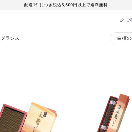
配送1件につき税込5,500円以上で送料無料
ご
レグランス