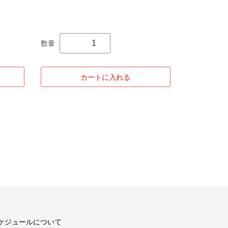
数量
カートに入れる
ケジュールについて