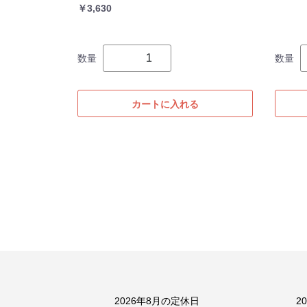
￥3,630
数量
数量
カートに入れる
2026年8月の定休日
2