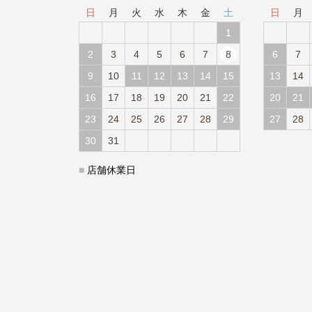
日
月
火
水
木
金
土
日
月
1
2
3
4
5
6
7
8
6
7
9
10
11
12
13
14
15
13
14
16
17
18
19
20
21
22
20
21
23
24
25
26
27
28
29
27
28
30
31
■
店舗休業日