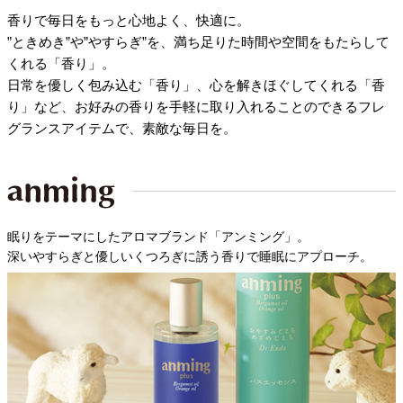
香りで毎日をもっと心地よく、快適に。
”ときめき”や”やすらぎ”を、満ち足りた時間や空間をもたらして
くれる「香り」。
日常を優しく包み込む「香り」、心を解きほぐしてくれる「香
り」など、お好みの香りを手軽に取り入れることのできるフレ
グランスアイテムで、素敵な毎日を。
眠りをテーマにしたアロマブランド「アンミング」。
深いやすらぎと優しいくつろぎに誘う香りで睡眠にアプローチ。