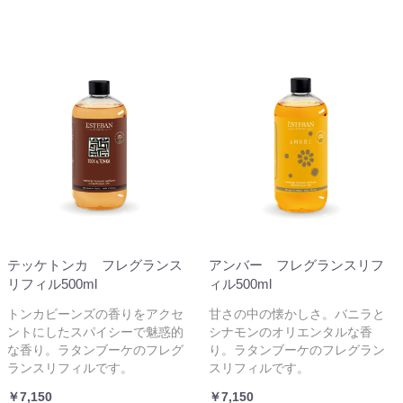
テッケトンカ フレグランス
アンバー フレグランスリフ
リフィル500ml
ィル500ml
トンカビーンズの香りをアクセ
甘さの中の懐かしさ。バニラと
ントにしたスパイシーで魅惑的
シナモンのオリエンタルな香
な香り。ラタンブーケのフレグ
り。ラタンブーケのフレグラン
ランスリフィルです。
スリフィルです。
￥7,150
￥7,150