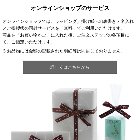
オンラインショップのサービス
オンラインショップでは、ラッピング／掛け紙への表書き・名入れ
／ご挨拶状の同封サービスを「無料」でご利用いただけます。
商品を「お買い物かご」に入れた後、ご注文ステップの各項目に
て、ご指定いただけます。
※お品物には金額の記載された明細等は同封しておりません。
詳しくはこちらから