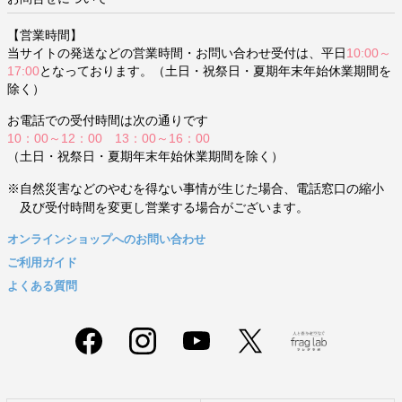
【営業時間】
当サイトの発送などの営業時間・お問い合わせ受付は、平日
10:00～
17:00
となっております。（土日・祝祭日・夏期年末年始休業期間を
除く）
お電話での受付時間は次の通りです
10：00～12：00 13：00～16：00
（土日・祝祭日・夏期年末年始休業期間を除く）
※自然災害などのやむを得ない事情が生じた場合、電話窓口の縮小
及び受付時間を変更し営業する場合がございます。
オンラインショップへのお問い合わせ
ご利用ガイド
よくある質問