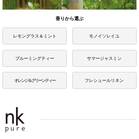
香りから選ぶ
レモングラス＆ミント
モノイソレイユ
ブルーミングティー
サマージャスミン
オレンジ＆グリーンティー
フレシュールリネン