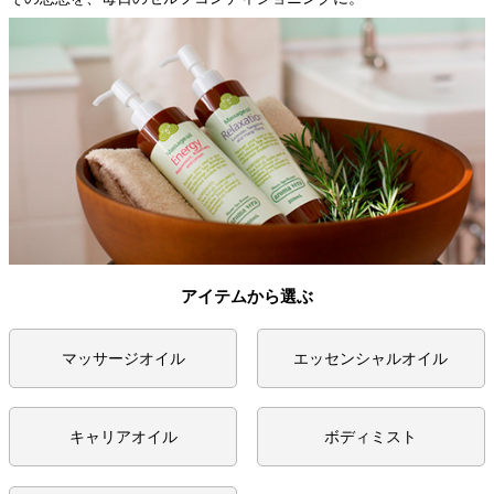
アイテムから選ぶ
マッサージオイル
エッセンシャルオイル
キャリアオイル
ボディミスト