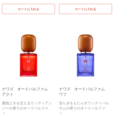
カートに入れる
カートに入れる
ナワズ オードパルファム
ナワズ オードパルファム
アクト
ワフ
勝負どきを支えるウッディアン
安らぎをもたらすウッディバル
バーの香りのオードパルファ
サムの香りのオードパルファ
ム。
ム。