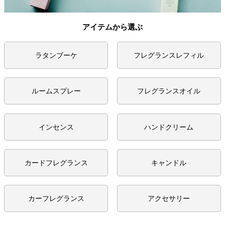
アイテムから選ぶ
ラタンブーケ
フレグランスレフィル
ルームスプレー
フレグランスオイル
インセンス
ハンドクリーム
カードフレグランス
キャンドル
カーフレグランス
アクセサリー