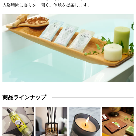
入浴時間に香りを「聞く」体験を提案します。
商品ラインナップ