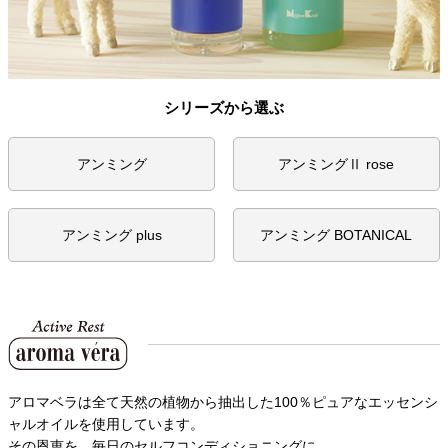
シリーズから選ぶ
アンミング
アンミングⅡ rose
アンミング plus
アンミング BOTANICAL
アロマベラは全て天然の植物から抽出した100％ピュアなエッセンシ
ャルオイルを使用しています。
その恩恵を、毎日のセルフコンディショニングに。