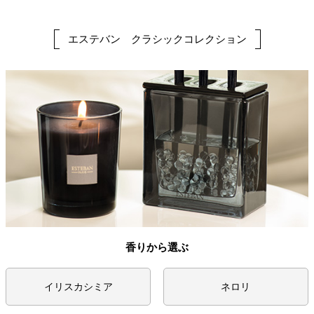
エステバン クラシックコレクション
香りから選ぶ
イリスカシミア
ネロリ