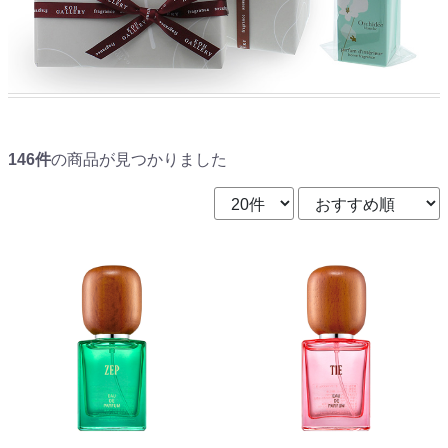
146件
の商品が見つかりました