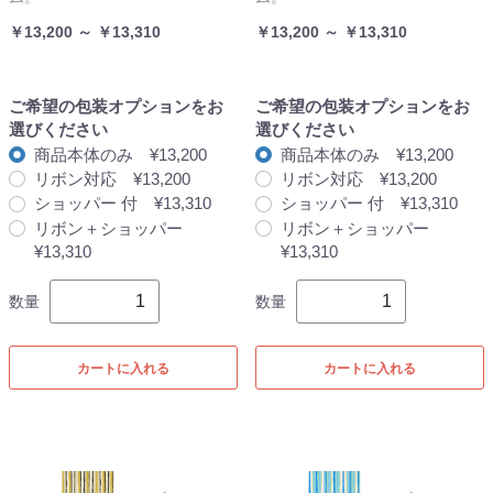
￥13,200 ～ ￥13,310
￥13,200 ～ ￥13,310
ご希望の包装オプションをお
ご希望の包装オプションをお
選びください
選びください
商品本体のみ ¥13,200
商品本体のみ ¥13,200
リボン対応 ¥13,200
リボン対応 ¥13,200
ショッパー 付 ¥13,310
ショッパー 付 ¥13,310
リボン＋ショッパー
リボン＋ショッパー
¥13,310
¥13,310
数量
数量
カートに入れる
カートに入れる