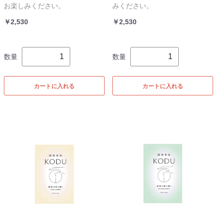
お楽しみください。
みください。
￥2,530
￥2,530
数量
数量
カートに入れる
カートに入れる