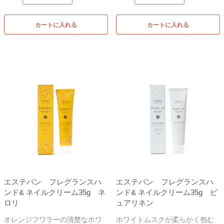
カートに入れる
カートに入れる
エステバン フレグランスハ
エステバン フレグランスハ
ンド& ネイルクリーム35g ネ
ンド& ネイルクリーム35g ピ
ロリ
ュアリネン
オレンジフワラーの清楚なホワ
ホワイトムスクが柔らかく包む