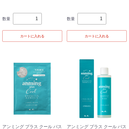
数量
数量
カートに入れる
カートに入れる
アンミング プラス クール バス
アンミング プラス クール バス