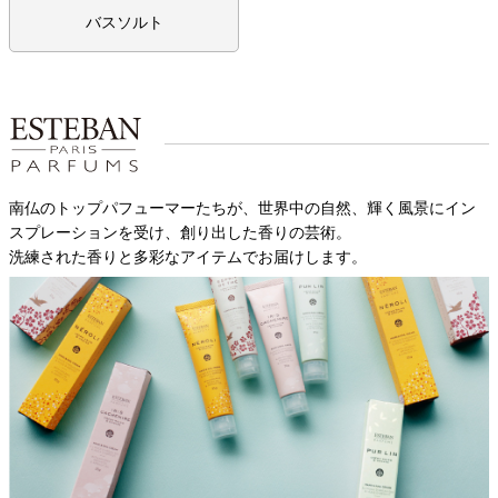
バスソルト
南仏のトップパフューマーたちが、世界中の自然、輝く風景にイン
スプレーションを受け、創り出した香りの芸術。
洗練された香りと多彩なアイテムでお届けします。