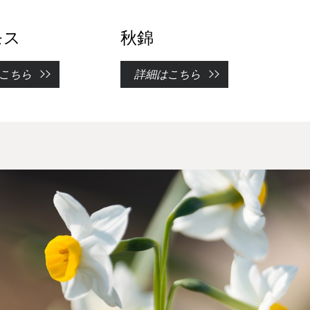
モス
秋錦
こちら
詳細はこちら