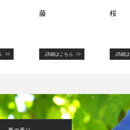
藤
桜
ら
詳細はこちら
詳細は