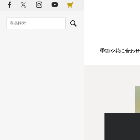
季節や花に合わせ