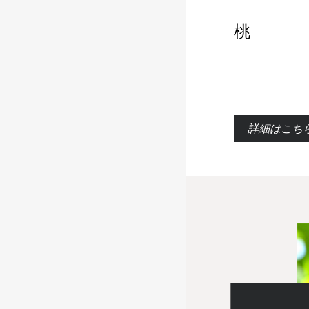
桃
詳細はこち