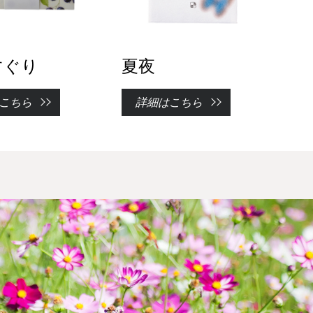
すぐり
夏夜
こちら
詳細はこちら