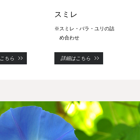
スミレ
※スミレ・バラ・ユリの詰
め合わせ
こちら
詳細はこちら