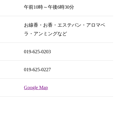
午前10時～午後6時30分
お線香・お香・エステバン・アロマベ
ラ・アンミングなど
019-625-0203
019-625-0227
Google Map