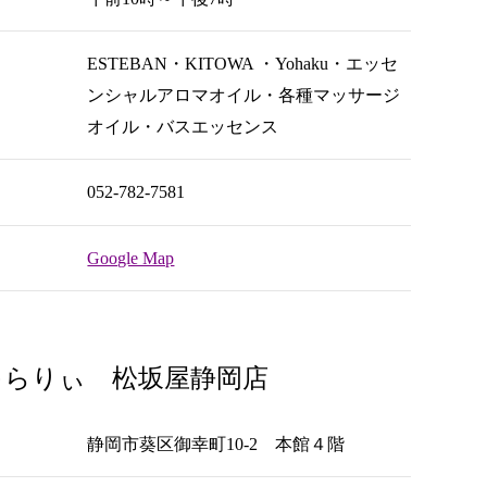
ESTEBAN・KITOWA ・Yohaku・エッセ
ンシャルアロマオイル・各種マッサージ
オイル・バスエッセンス
052-782-7581
Google Map
ゃらりぃ 松坂屋静岡店
静岡市葵区御幸町10-2 本館４階