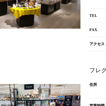
TEL
FAX
アクセス
フレ
住所
営業時間