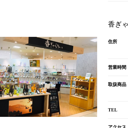
香ぎ
住所
営業時間
取扱商品
TEL
アクセス