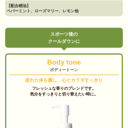
【配合精油】
ペパーミント、ローズマリー、レモン他
スポーツ後の
クールダウンに
Body tone
ボディートーン
疲れた体を癒し、心とカラダすっきり
フレッシュな香りのブレンドです。
気分をすっきりと切り替えたい時に。