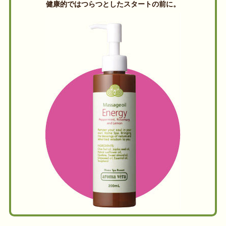
健康的ではつらつとしたスタートの前に。