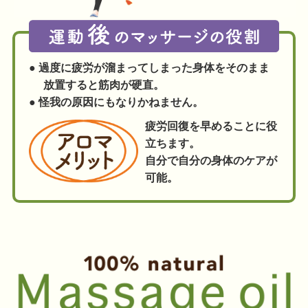
● 過度に疲労が溜まってしまった身体をそのまま
放置すると筋肉が硬直。
● 怪我の原因にもなりかねません。
疲労回復を早めることに役
立ちます。
自分で自分の身体のケアが
可能。