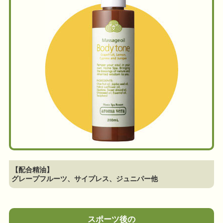
【配合精油】
グレープフルーツ、サイプレス、ジュニパー他
スポーツ後の