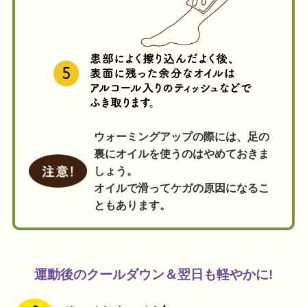
ウォーミングアップの際には、足の
裏にオイルを使うのはやめておきま
しょう。
オイルで滑ってケガの原因になるこ
ともあります。
運動後のクールダウン＆翌日も軽やかに!