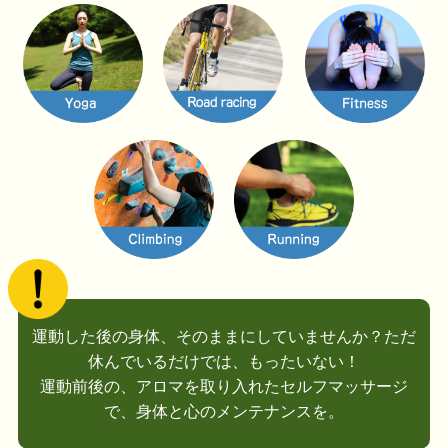
運動した後の身体、そのままにしていませんか？ただ
休んでいるだけでは、もったいない！
運動前後の、アロマを取り入れたセルフマッサージ
で、身体と心のメンテナンスを。