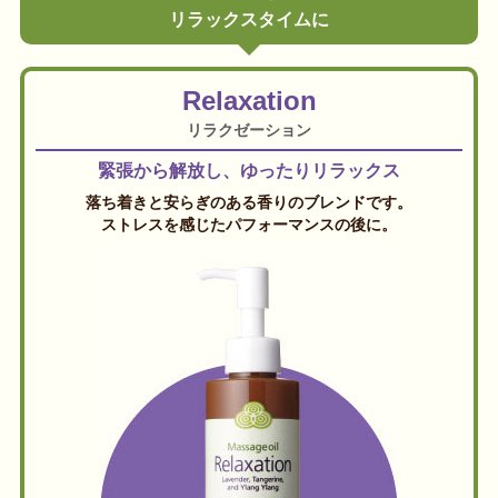
リラックスタイムに
Relaxation
リラクゼーション
緊張から解放し、ゆったりリラックス
落ち着きと安らぎのある香りのブレンドです。
ストレスを感じたパフォーマンスの後に。