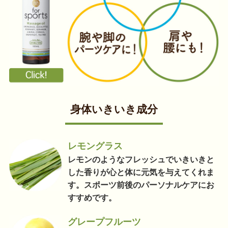
身体いきいき成分
レモングラス
レモンのようなフレッシュでいきいきと
した香りが心と体に元気を与えてくれま
す。スポーツ前後のパーソナルケアにお
すすめです。
グレープフルーツ