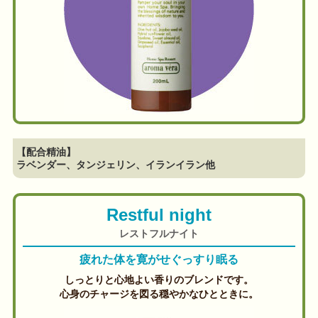
【配合精油】
ラベンダー、タンジェリン、イランイラン他
Restful night
レストフルナイト
疲れた体を寛がせぐっすり眠る
しっとりと心地よい香りのブレンドです。
心身のチャージを図る穏やかなひとときに。