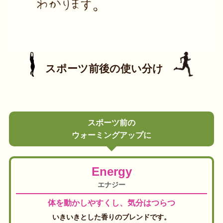
スポーツ前後の使い分け
スポーツ前の
ウォーミングアップに
Energy
エナジー
体を動かしやすくし、気分はつらつ
いきいきとした香りのブレンドです。