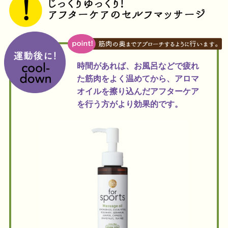
時間があれば、お風呂などで疲れ
た筋肉をよく温めてから、アロマ
オイルを擦り込んだアフターケア
を行う方がより効果的です。