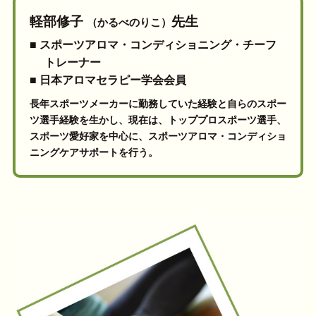
軽部修子
先生
（かるべのりこ）
■ スポーツアロマ・コンディショニング・チーフ
トレーナー
■ 日本アロマセラピー学会会員
長年スポーツメーカーに勤務していた経験と自らのスポー
ツ選手経験を生かし、現在は、トッププロスポーツ選手、
スポーツ愛好家を中心に、スポーツアロマ・コンディショ
ニングケアサポートを行う。