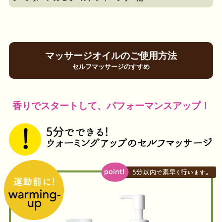
マッサージオイルのご使用方法
セルフマッサージのすすめ
香りでスタートして、パフォーマンスアップ！