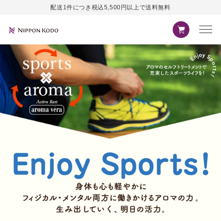
配送1件につき税込5,500円以上で送料無料