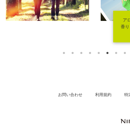
アロマでエチケット
香りと一緒に出掛けよ
う！
お問い合わせ
利用規約
特