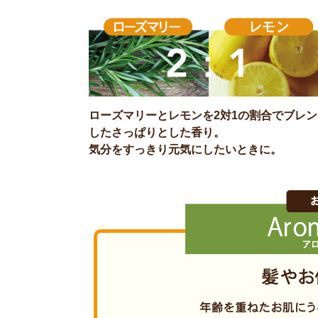
ローズマリーとレモンを2対1の割合でブレン
したさっぱりとした香り。
気分をすっきり元気にしたいときに。