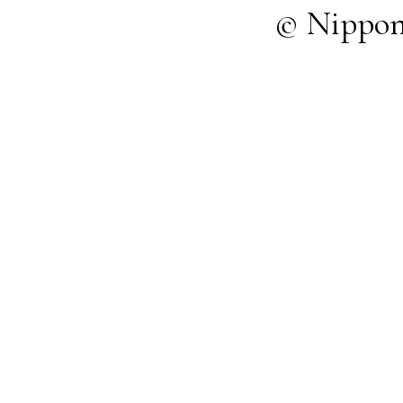
© Nippon