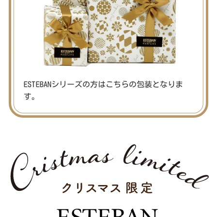
ESTEBANシリーズの方は
こちらの包装となりま
す。