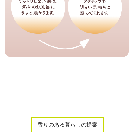
香りのある暮らしの提案