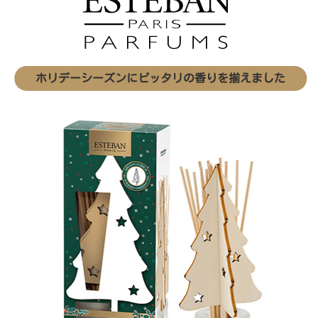
ホリデーシーズンにピッタリの香りを揃えました