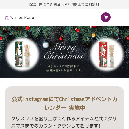
配送1件につき税込5,500円以上で送料無料
公式InstagramにてChristmasアドベントカ
レンダー 実施中
クリスマスを盛り上げてくれるアイテムと共にクリ
スマスまでのカウントダウンしております!