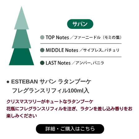
● ESTEBAN サパン ラタンブーケ
フレグランスリフィル100ml入
クリスマスツリーがキュートなラタンブーケ
花瓶にフレグランスリフィルを注ぎ、ラタンを差し込み
香りをお
楽しみください
詳細・ご購入はこちら