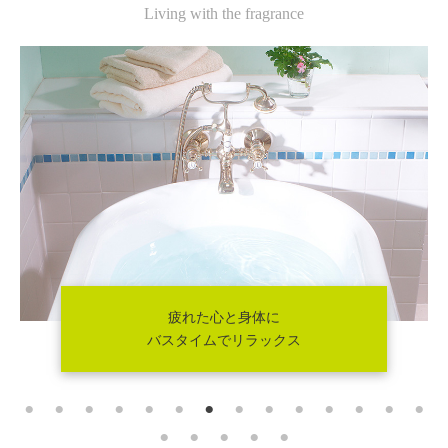
Living with the fragrance