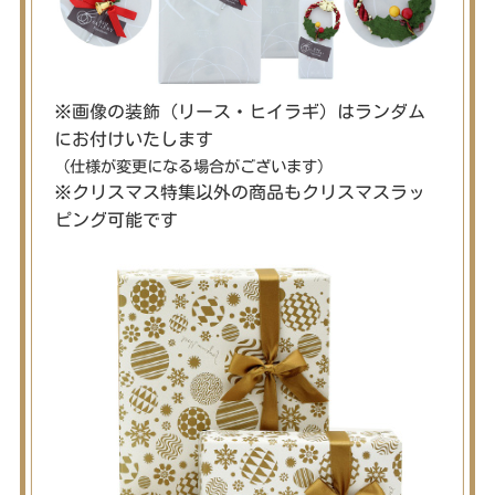
※画像の装飾（リース・ヒイラギ）はランダム
にお付けいたします
（仕様が変更になる場合がございます）
※クリスマス特集以外の商品もクリスマスラッ
ピング可能です