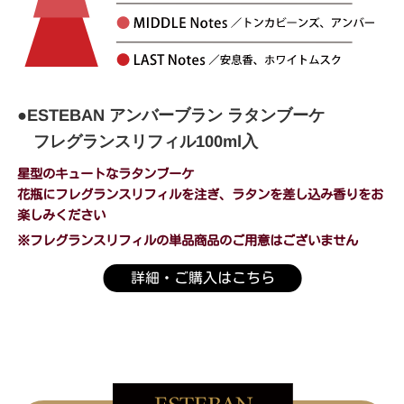
●ESTEBAN アンバーブラン ラタンブーケ
フレグランスリフィル100ml入
星型のキュートなラタンブーケ
花瓶にフレグランスリフィルを注ぎ、ラタンを差し込み
香りをお
楽しみください
※フレグランスリフィルの単品商品のご用意はございません
詳細・ご購入はこちら