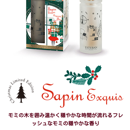
モミの木を囲み温かく穏やかな時間が流れる
フレ
ッシュなモミの穏やかな香り