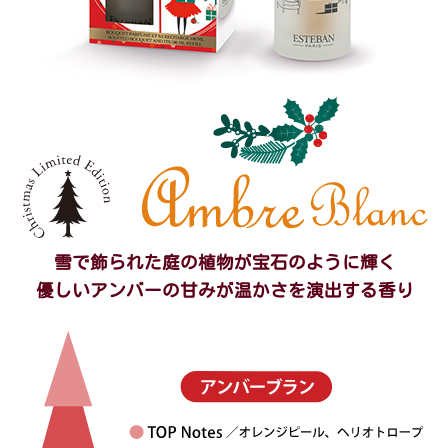
雪で飾られた庭の植物が宝石のように輝く
優しいアンバーの甘みが温かさを演出する香り