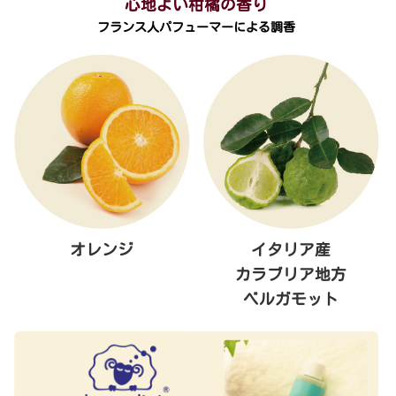
心地よい柑橘の香り
フランス人パフューマーによる調香
オレンジ
イタリア産
カラブリア地方
ベルガモット