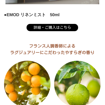
●EMOD リネンミスト 50ml
詳細・ご購入はこちら
フランス人調香師による
ラグジュアリーにこだわったやすらぎの香り