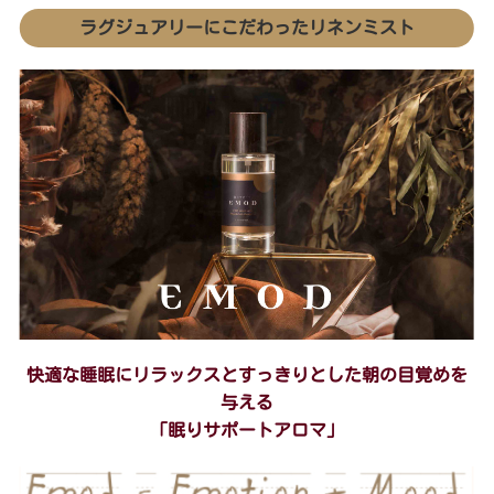
ラグジュアリーにこだわったリネンミスト
快適な睡眠にリラックスとすっきりとした朝の目覚めを
与える
「眠りサポートアロマ」