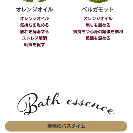
オレンジオイル
ベルガモット
オレンジオイル
オレンジオイル
気持ちを慰める
焦りを鎮める
疲れを解消する
気持ちや心身の緊張を調和
ストレス解消
睡眠を深める
眠気を促す
至福のバスタイム