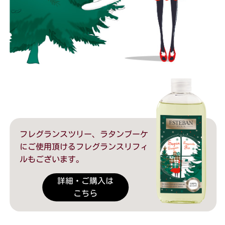
フレグランスツリー、ラタンブーケ
にご使用頂けるフレグランスリフィ
ルもございます。
詳細・ご購入は
こちら