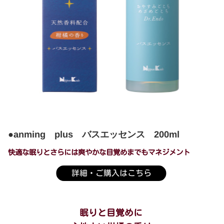
●anming plus バスエッセンス 200ml
快適な眠りとさらには爽やかな目覚めまでもマネジメント
詳細・ご購入はこちら
眠りと目覚めに