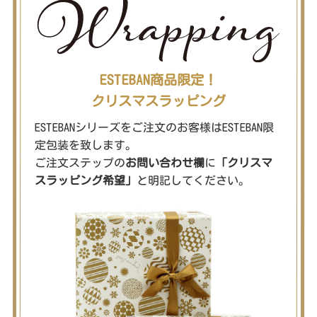
ESTEBAN商品限定！
クリスマスラッピング
ESTEBANシリーズをご注文のお客様はESTEBAN限
定包装を致します。
ご注文ステップの
お問い合わせ欄
に
「クリスマ
スラッピング希望」
と明記してください。