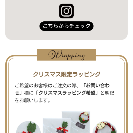
こちらからチェック
クリスマス限定ラッピング
ご希望のお客様はご注文の際、
「お問い合わ
せ」
欄に
「クリスマスラッピング希望」
と明記
をお願いします。