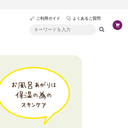
ご利用ガイド
よくあるご質問