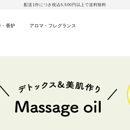
配送1件につき税込5,500円以上で送料無料
香・香炉
アロマ・フレグランス