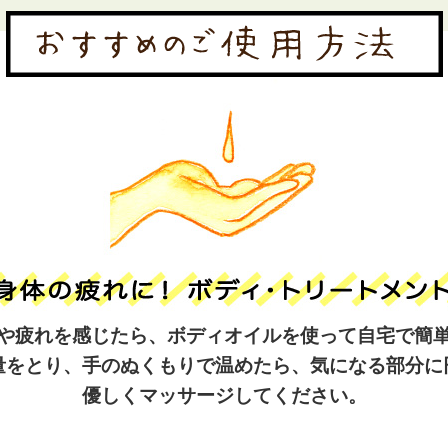
や疲れを感じたら、ボディオイルを使って自宅で簡
量をとり、手のぬくもりで温めたら、気になる部分に
優しくマッサージしてください。