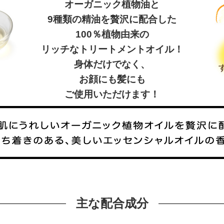
オーガニック植物油と
9種類の精油を贅沢に配合した
100％植物由来の
リッチなトリートメントオイル！
身体だけでなく、
お顔にも髪にも
ご使用いただけます！
主な配合成分