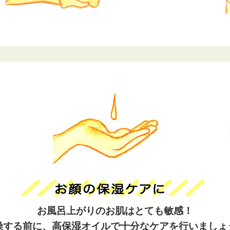
お風呂上がりのお肌はとても敏感！
燥する前に、高保湿オイルで十分なケアを行いましょ