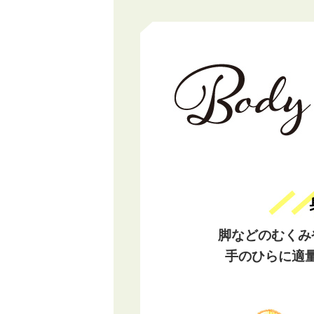
脚などのむくみ
手のひらに適