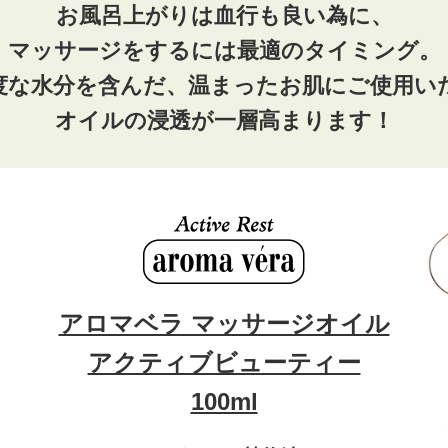
お風呂上がりは血行も良い為に、
マッサージをするには最適のタイミング。
度な水分を含んだ、温まったお肌にご使用い
オイルの浸透が一層高まります！
アロマベラ マッサージオイル
アクティブビューティー
100ml