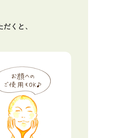
ただくと、