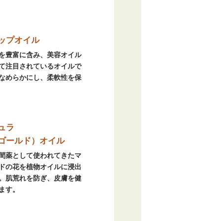
ップオイル
を豊富に含み、美容オイル
て注目されているオイルで
なめらかにし、柔軟性を保
ュラ
ゴールド）オイル
間薬として使われてきたマ
ドの花を植物オイルに浸出
。肌荒れを防ぎ、皮膚を健
ます。