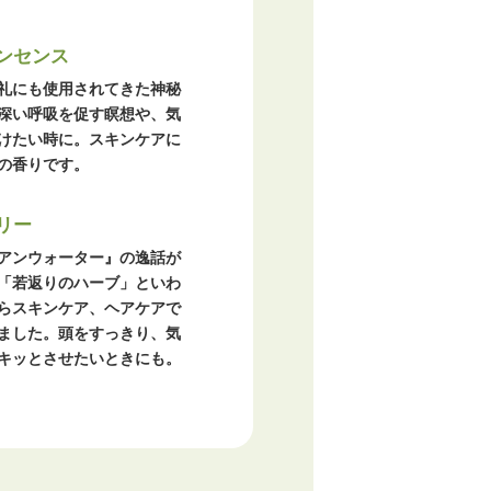
ンセンス
礼にも使用されてきた神秘
深い呼吸を促す瞑想や、気
けたい時に。スキンケアに
の香りです。
リー
アンウォーター』の逸話が
「若返りのハーブ」といわ
らスキンケア、ヘアケアで
ました。頭をすっきり、気
キッとさせたいときにも。