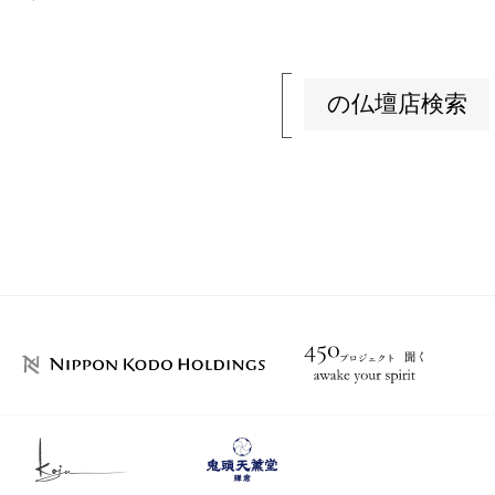
の仏壇店検索