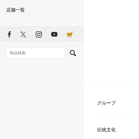
店舗一覧
グループ
伝統文化