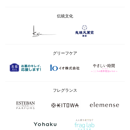
伝統文化
グリーフケア
フレグランス