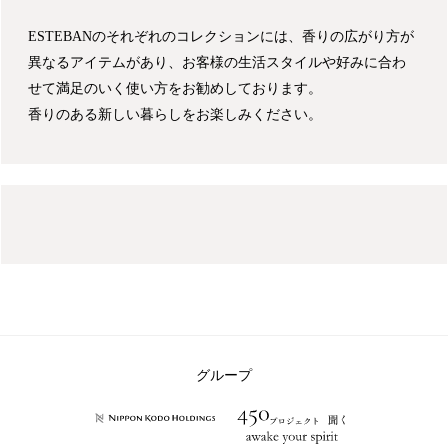
ESTEBANのそれぞれのコレクションには、香りの広がり方が
異なるアイテムがあり、お客様の生活スタイルや好みに合わ
せて満足のいく使い方をお勧めしております。
香りのある新しい暮らしをお楽しみください。
グループ