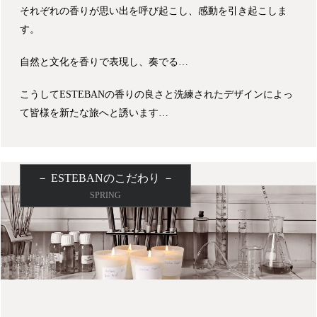
それぞれの香りが思い出を呼び起こし、感動を引き起こしま
す。
自然と文化を香りで表現し、奏でる…
こうしてESTEBANの香りの良さと洗練されたデザインによっ
て皆様を新たな旅へと誘います…
－ ESTEBANのこだわり －
SPRING