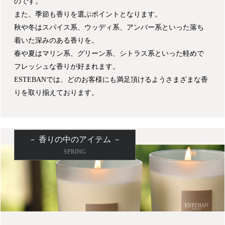
のです。
また、季節も香りを選ぶポイントとなります。
秋や冬はスパイス系、ウッディ系、アンバー系といった落ち
着いた深みのある香りを。
春や夏はマリン系、グリーン系、シトラス系といった軽めで
フレッシュな香りが好まれます。
ESTEBANでは、どのお客様にも満足頂けるようさまざまな香
りを取り揃えております。
－ 香りの中のアイテム －
SPRING