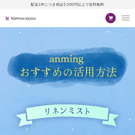
配送1件につき税込5,500円以上で送料無料