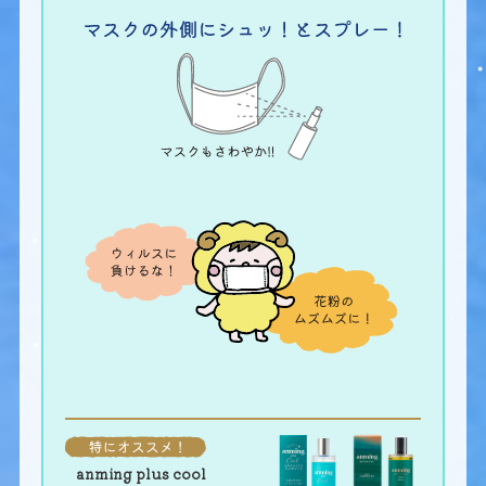
anming plus cool