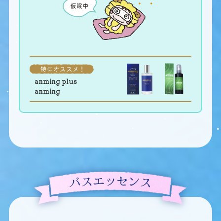
anming plus
anming