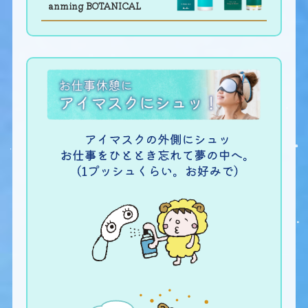
anming BOTANICAL