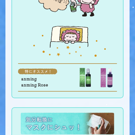
anming
anming Rose