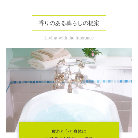
香りのある暮らしの提案
Living with the fragrance
疲れた心と身体に