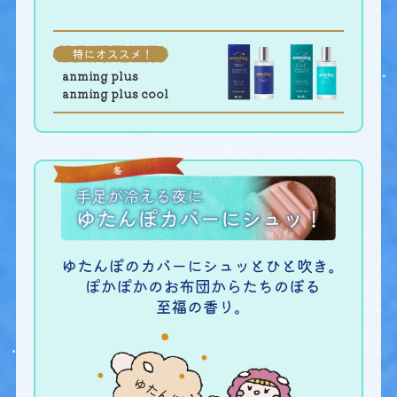
anming plus
anming plus cool