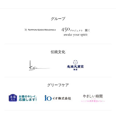
グループ
伝統文化
グリーフケア