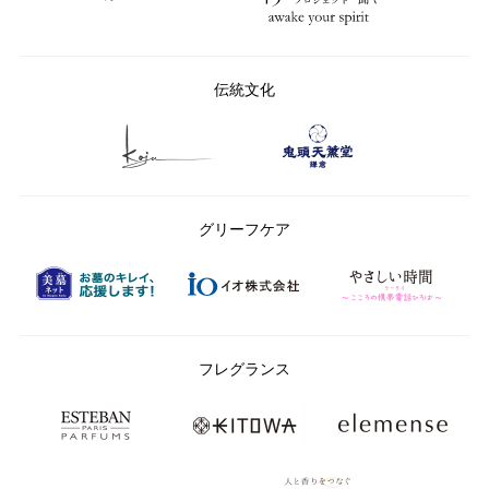
伝統文化
グリーフケア
フレグランス