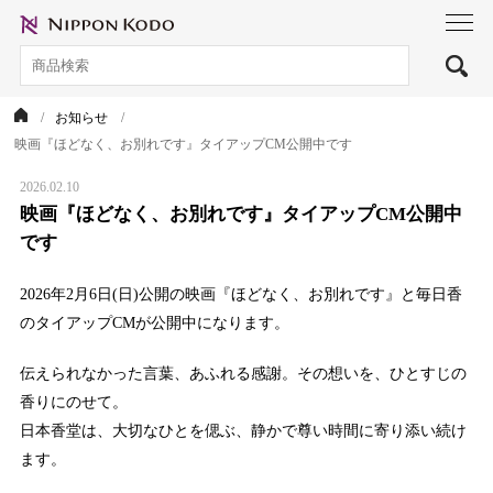
toggl
navig
お知らせ
映画『ほどなく、お別れです』タイアップCM公開中です
2026.02.10
映画『ほどなく、お別れです』タイアップCM公開中
です
2026年2月6日(日)公開の映画『ほどなく、お別れです』と毎日香
のタイアップCMが公開中になります。
伝えられなかった言葉、あふれる感謝。その想いを、ひとすじの
香りにのせて。
日本香堂は、大切なひとを偲ぶ、静かで尊い時間に寄り添い続け
ます。