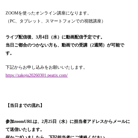
ZOOMを使ったオンライン講座になります。
（PC、タブレット、スマートフォンでの視聴講座）
ライブ配信後、3月4日（水）に動画配信予定です。
当日ご都合のつかない方も、動画での受講（2週間）が可能で
す。
下記からお申し込みをお願いいたします。
https://zakoju20260301.peatix.com/
【当日までの流れ】
参加zoomURLは、2月25日（水）に担当者アドレスからメールに
て送信いたします。
何かございましたら、下記担当者にご連絡ください。