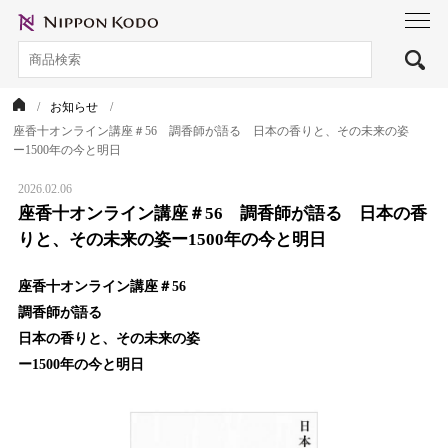
toggl
navig
お知らせ
座香十オンライン講座＃56 調香師が語る 日本の香りと、その未来の姿
ー1500年の今と明日
2026.02.06
座香十オンライン講座＃56 調香師が語る 日本の香
りと、その未来の姿ー1500年の今と明日
座香十オンライン講座＃56
調香師が語る
日本の香りと、その未来の姿
ー1500年の今と明日