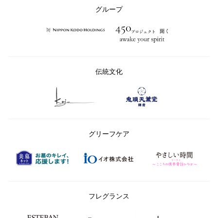
ー：
グループ
伝統文化
グリーフケア
フレグランス