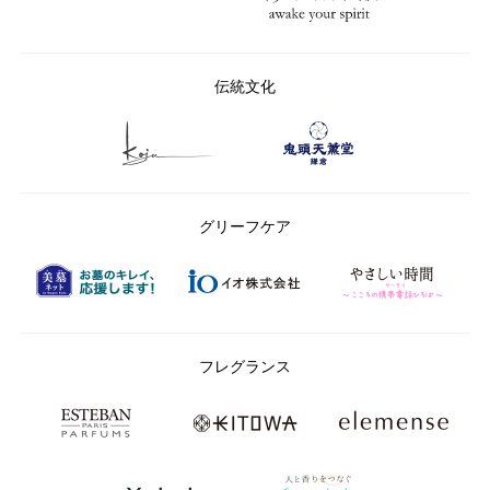
伝統文化
グリーフケア
フレグランス