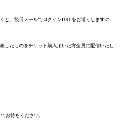
くと、後日メールでログインURLをお送りしますの
画したものをチケット購入頂いた方全員に配信いたし
してお待ちください。