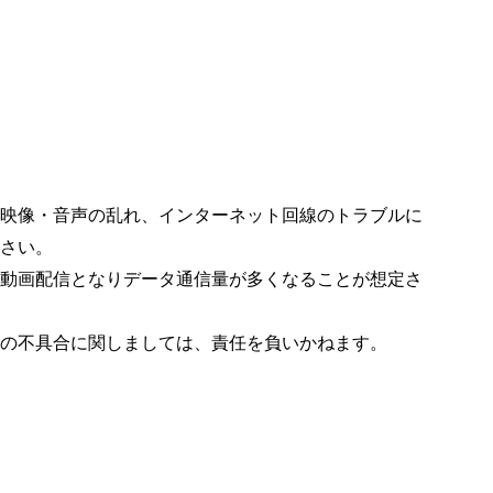
映像・音声の乱れ、インターネット回線のトラブルに
さい。
動画配信となりデータ通信量が多くなることが想定さ
の不具合に関しましては、責任を負いかねます。