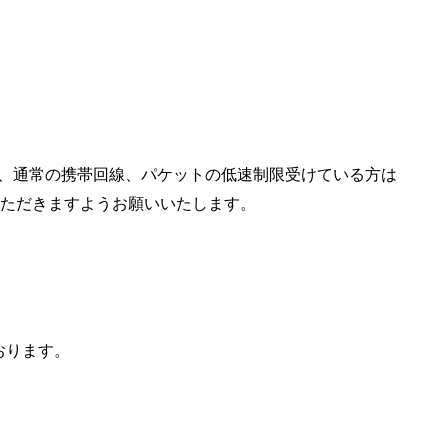
環境、通常の携帯回線、パケットの低速制限受けている方は
ただきますようお願いいたします。
ております。