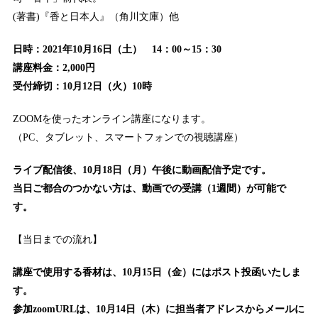
(著書)『香と日本人』（角川文庫）他
日時：2021年10月16日（土） 14：00～15：30
講座料金：2,000円
受付締切：10月12日（火）10時
ZOOMを使ったオンライン講座になります。
（PC、タブレット、スマートフォンでの視聴講座）
ライブ配信後、10月18日（月）午後に動画配信予定です。
当日ご都合のつかない方は、動画での受講（1週間）が可能で
す。
【当日までの流れ】
講座で使用する香材は、10月15日（金）にはポスト投函いたしま
す。
参加zoomURLは、10月14日（木）に担当者アドレスからメールに