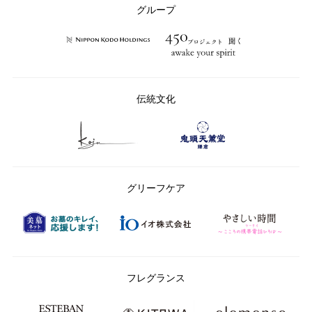
ー：
グループ
伝統文化
グリーフケア
フレグランス