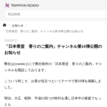
お知らせ
「日本香堂 香りのご案内」チャンネル第10弾公開のお知らせ
2020.09.25
「日本香堂 香りのご案内」チャンネル第10弾公開の
お知らせ
弊社はyoutube上にて弊社制作の「日本香堂 香りのご案内」チャ
ンネルを開設しております。
こういう時こそ、お香が役立つというテーマで第10弾を掲載しま
した。
明治、大正、昭和、平成の四つの時代を通し日本中の家庭でもっ
とも