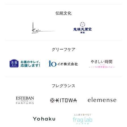
伝統文化
グリーフケア
フレグランス