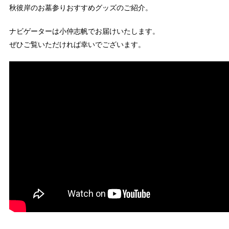
秋彼岸のお墓参りおすすめグッズのご紹介。
ナビゲーターは小仲志帆でお届けいたします。
ぜひご覧いただければ幸いでございます。