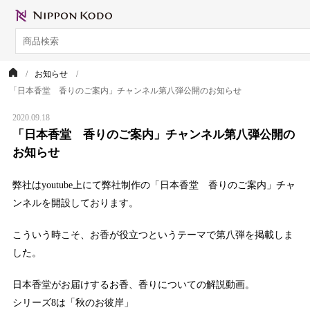
お知らせ
「日本香堂 香りのご案内」チャンネル第八弾公開のお知らせ
2020.09.18
「日本香堂 香りのご案内」チャンネル第八弾公開の
お知らせ
弊社はyoutube上にて弊社制作の「日本香堂 香りのご案内」チャ
ンネルを開設しております。
こういう時こそ、お香が役立つというテーマで第八弾を掲載しま
した。
日本香堂がお届けするお香、香りについての解説動画。
シリーズ8は「秋のお彼岸」