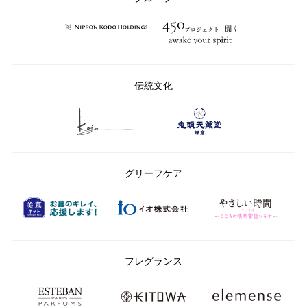
伝統文化
グリーフケア
フレグランス