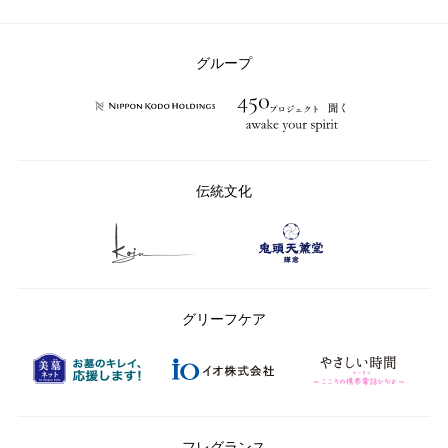
グループ
伝統文化
グリーフケア
フレグランス