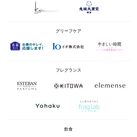
グリーフケア
フレグランス
飲食