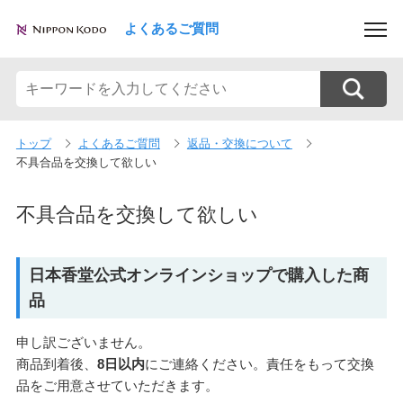
よくあるご質問
トップ
よくあるご質問
返品・交換について
不具合品を交換して欲しい
不具合品を交換して欲しい
日本香堂公式オンラインショップで購入した商
品
申し訳ございません。
商品到着後、
8日以内
にご連絡ください。責任をもって交換
品をご用意させていただきます。