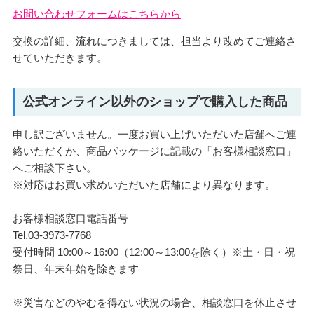
お問い合わせフォームはこちらから
交換の詳細、流れにつきましては、担当より改めてご連絡さ
せていただきます。
公式オンライン以外のショップで購入した商品
申し訳ございません。一度お買い上げいただいた店舗へご連
絡いただくか、商品パッケージに記載の「お客様相談窓口」
へご相談下さい。
※対応はお買い求めいただいた店舗により異なります。
お客様相談窓口電話番号
Tel.03-3973-7768
受付時間 10:00～16:00（12:00～13:00を除く）※土・日・祝
祭日、年末年始を除きます
※災害などのやむを得ない状況の場合、相談窓口を休止させ