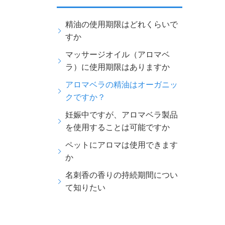
精油の使用期限はどれくらいで
すか
マッサージオイル（アロマベ
ラ）に使用期限はありますか
アロマベラの精油はオーガニッ
クですか？
妊娠中ですが、アロマベラ製品
を使用することは可能ですか
ペットにアロマは使用できます
か
名刺香の香りの持続期間につい
て知りたい