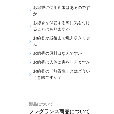
お線香に使用期限はあるのです
か
お線香を保管する際に気を付け
ることはありますか
お線香が最後まで燃え尽きませ
ん
お線香の原料はなんですか
お線香は人体に害を与えますか
お線香の「無香性」とはどうい
う意味ですか？
製品について
フレグランス商品について