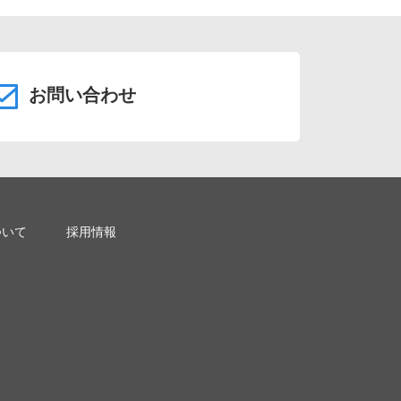
お問い合わせ
ついて
採用情報