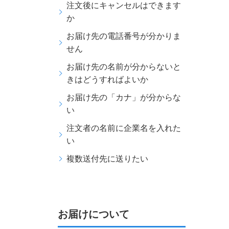
注文後にキャンセルはできます
か
お届け先の電話番号が分かりま
せん
お届け先の名前が分からないと
きはどうすればよいか
お届け先の「カナ」が分からな
い
注文者の名前に企業名を入れた
い
複数送付先に送りたい
お届けについて