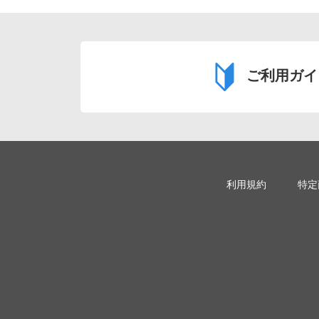
ご利用ガイ
利用規約
特定