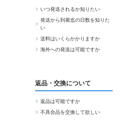
いつ発送されるか知りたい
発送から到着迄の日数を知りた
い
送料はいくらかかりますか
海外への発送は可能ですか
返品・交換について
返品は可能ですか
不具合品を交換して欲しい