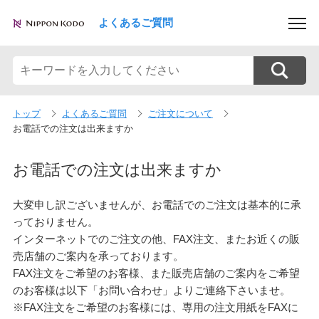
よくあるご質問
トップ
よくあるご質問
ご注文について
お電話での注文は出来ますか
お電話での注文は出来ますか
大変申し訳ございませんが、お電話でのご注文は基本的に承
っておりません。
インターネットでのご注文の他、FAX注文、またお近くの販
売店舗のご案内を承っております。
FAX注文をご希望のお客様、また販売店舗のご案内をご希望
のお客様は以下「お問い合わせ」よりご連絡下さいませ。
※FAX注文をご希望のお客様には、専用の注文用紙をFAXに